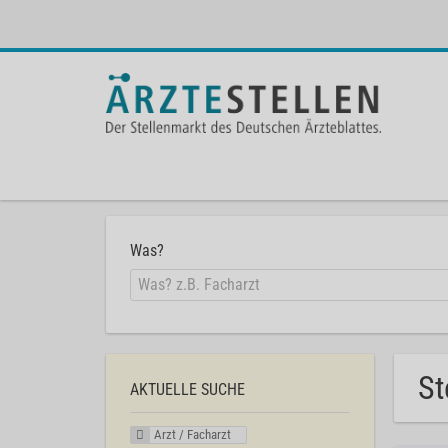
Was?
St
AKTUELLE SUCHE
Arzt / Facharzt