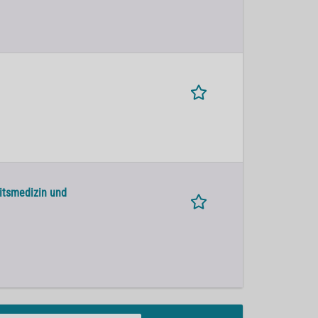
eitsmedizin und