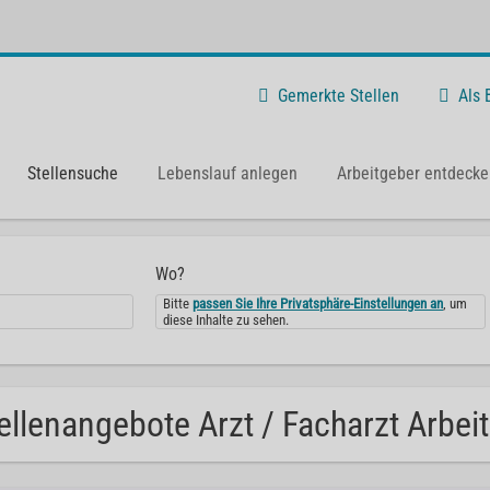
Gemerkte Stellen
Als
Stellensuche
Lebenslauf anlegen
Arbeitgeber entdecke
Wo?
Bitte
passen Sie Ihre Privatsphäre-Einstellungen an
, um
diese Inhalte zu sehen.
ellenangebote Arzt / Facharzt Arbei