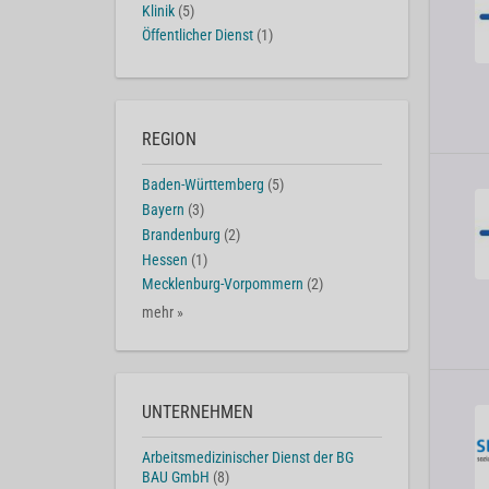
Klinik
(5)
Öffentlicher Dienst
(1)
REGION
Baden-Württemberg
(5)
Bayern
(3)
Brandenburg
(2)
Hessen
(1)
Mecklenburg-Vorpommern
(2)
mehr »
UNTERNEHMEN
Arbeitsmedizinischer Dienst der BG
BAU GmbH
(8)