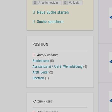
Arbeitsmedizin
Vollzeit
Neue Suche starten
Suche speichern
POSITION
Arzt / Facharzt
Betriebsarzt
(5)
Assistenzarzt / Arzt in Weiterbildung
(4)
Ärztl. Leiter
(2)
Oberarzt
(1)
FACHGEBIET