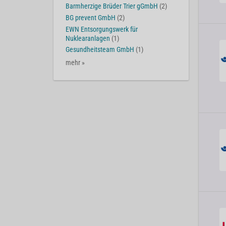
Barmherzige Brüder Trier gGmbH
(2)
BG prevent GmbH
(2)
EWN Entsorgungswerk für
Nuklearanlagen
(1)
Gesundheitsteam GmbH
(1)
mehr »