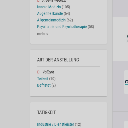
Arbeitsmedizin
Innere Medizin
(105)
Augenheilkunde
(64)
Allgemeinmedizin
(62)
Psychiatrie und Psychotherapie
(58)
mehr »
ART DER ANSTELLUNG
Vollzeit
Teilzeit
(10)
Befristet
(2)
TÄTIGKEIT
Industrie / Dienstleister
(12)