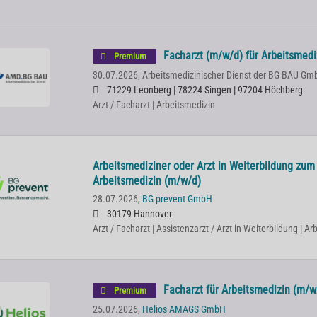
Facharzt (m/w/d) für Arbeitsmedi
Premium
30.07.2026,
Arbeitsmedizinischer Dienst der BG BAU Gm
71229 Leonberg | 78224 Singen | 97204 Höchberg
Arzt / Facharzt | Arbeitsmedizin
Arbeitsmediziner oder Arzt in Weiterbildung zum 
Arbeitsmedizin (m/w/d)
28.07.2026,
BG prevent GmbH
30179 Hannover
Arzt / Facharzt | Assistenzarzt / Arzt in Weiterbildung | A
Facharzt für Arbeitsmedizin (m/w
Premium
25.07.2026,
Helios AMAGS GmbH