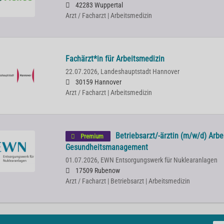
42283 Wuppertal
Arzt / Facharzt | Arbeitsmedizin
Fachärzt*in für Arbeitsmedizin
22.07.2026,
Landeshauptstadt Hannover
30159 Hannover
Arzt / Facharzt | Arbeitsmedizin
Betriebsarzt/-ärztin (m/w/d) Arb
Premium
Gesundheitsmanagement
01.07.2026,
EWN Entsorgungswerk für Nuklearanlagen
17509 Rubenow
Arzt / Facharzt | Betriebsarzt | Arbeitsmedizin