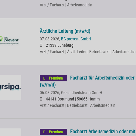
Arzt / Facharzt | Arbeitsmedizin
Ärztliche Leitung (m/w/d)
07.08.2026,
BG prevent GmbH
21339 Lüneburg
Arzt / Facharzt | Ärztl. Leiter | Betriebsarzt | Arbeitsmedizi
Facharzt für Arbeitsmedizin oder
Premium
(w/m/d)
06.08.2026,
Gesundheitsteam GmbH
44141 Dortmund | 59065 Hamm
Arzt / Facharzt | Betriebsarzt | Arbeitsmedizin
Facharzt Arbeitsmedizin oder mi
Premium