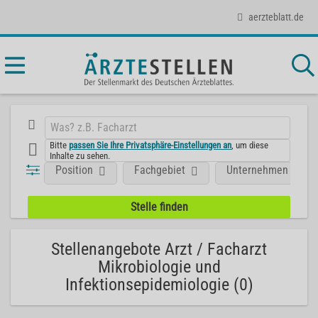
aerzteblatt.de
Bitte
passen Sie Ihre Privatsphäre-Einstellungen an
, um diese
Inhalte zu sehen.
Position
Fachgebiet
Unternehmen
Stellenangebote Arzt / Facharzt
Mikrobiologie und
Infektionsepidemiologie (0)