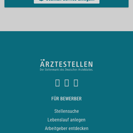
FÜR BEWERBER
Stellensuche
Lebenslauf anlegen
Arbeitgeber entdecken