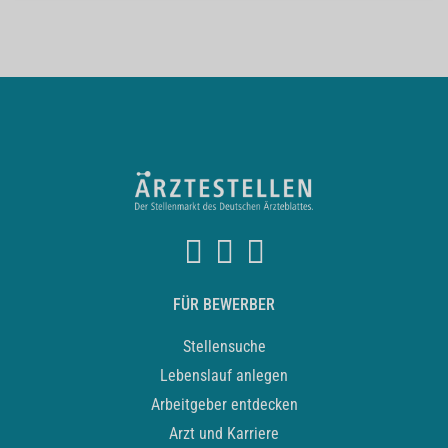
FÜR BEWERBER
Stellensuche
Lebenslauf anlegen
Arbeitgeber entdecken
Arzt und Karriere