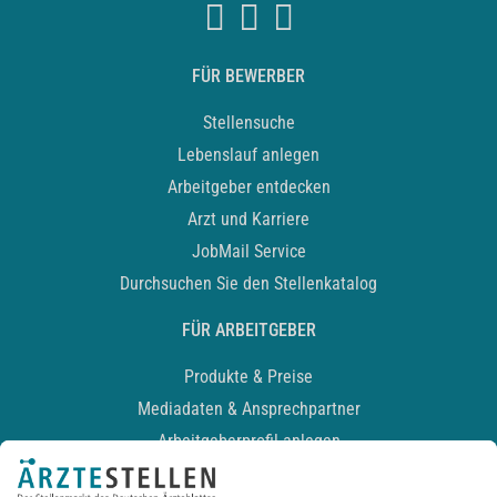
FÜR BEWERBER
Stellensuche
Lebenslauf anlegen
Arbeitgeber entdecken
Arzt und Karriere
JobMail Service
Durchsuchen Sie den Stellenkatalog
FÜR ARBEITGEBER
Produkte & Preise
Mediadaten & Ansprechpartner
Arbeitgeberprofil anlegen
Recruiting-Podcast