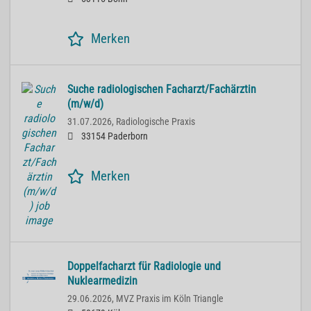
Merken
Suche radiologischen Facharzt/Fachärztin
(m/w/d)
31.07.2026,
Radiologische Praxis
33154 Paderborn
Merken
Doppelfacharzt für Radiologie und
Nuklearmedizin
29.06.2026,
MVZ Praxis im Köln Triangle