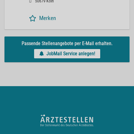
50679 Köln
Merken
Passende Stellenangebote per E-Mail erhalten.
JobMail Service anlegen!