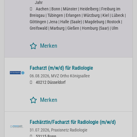
Jahr
Aachen | Bonn | Münster | Heidelberg | Freiburg im
Breisgau | Tübingen | Erlangen | Würzburg | Kiel | Lübeck |
Göttingen | Jena | Halle (Saale) | Magdeburg | Rostock |
Greifswald | Marburg | Gießen | Homburg (Saar) | Ulm
Merken
Facharzt (m/w/d) für Radiologie
06.08.2026,
MVZ Ortho Königsallee
40212 Düsseldorf
Merken
Fachärztin/Facharzt für Radiologie (m/w/d)
31.07.2026,
Praxisnetz Radiologie
53115 Bonn