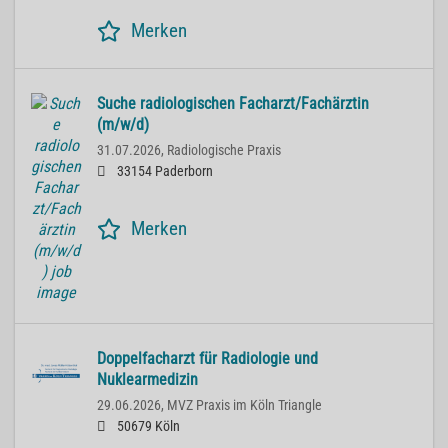
Merken
Suche radiologischen Facharzt/Fachärztin
(m/w/d)
31.07.2026,
Radiologische Praxis
33154 Paderborn
Merken
Doppelfacharzt für Radiologie und
Nuklearmedizin
29.06.2026,
MVZ Praxis im Köln Triangle
50679 Köln