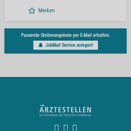
Merken
Passende Stellenangebote per E-Mail erhalten.
JobMail Service anlegen!