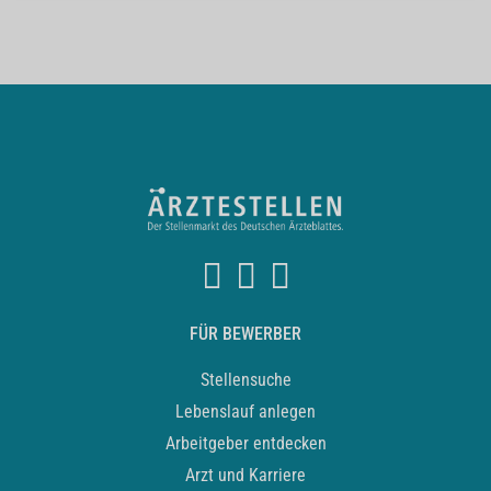
FÜR BEWERBER
Stellensuche
Lebenslauf anlegen
Arbeitgeber entdecken
Arzt und Karriere