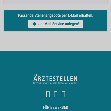
Passende Stellenangebote per E-Mail erhalten.
JobMail Service anlegen!
FÜR BEWERBER