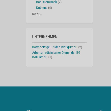
Bad Kreuznach
(7)
Koblenz
(4)
mehr »
UNTERNEHMEN
Barmherzige Brüder Trier gGmbH
(2)
Arbeitsmedizinischer Dienst der BG
BAU GmbH
(1)