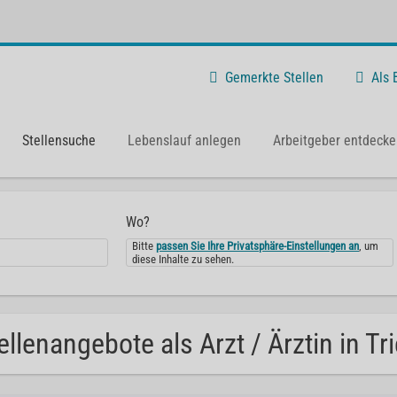
Gemerkte Stellen
Als
Stellensuche
Lebenslauf anlegen
Arbeitgeber entdecke
Wo?
Bitte
passen Sie Ihre Privatsphäre-Einstellungen an
, um
diese Inhalte zu sehen.
ellenangebote als Arzt / Ärztin in Tri