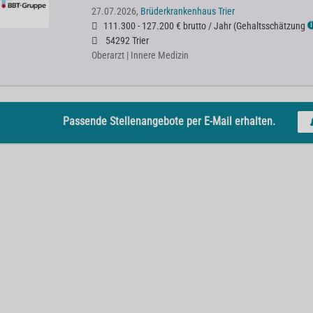
27.07.2026,
Brüderkrankenhaus Trier
111.300 - 127.200 € brutto / Jahr
(
Gehaltsschätzung
ℹ
54292 Trier
Oberarzt | Innere Medizin
Passende Stellenangebote per E-Mail erhalten.