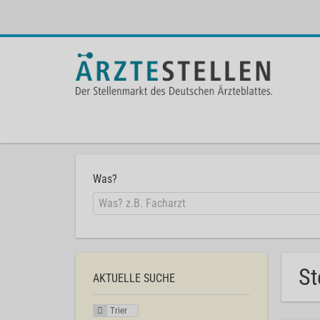
Was?
St
AKTUELLE SUCHE
Trier