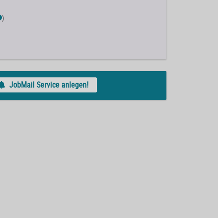
)
JobMail Service anlegen!