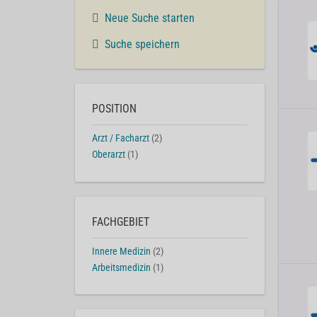
Neue Suche starten
Suche speichern
POSITION
Arzt / Facharzt
(2)
Oberarzt
(1)
FACHGEBIET
Innere Medizin
(2)
Arbeitsmedizin
(1)