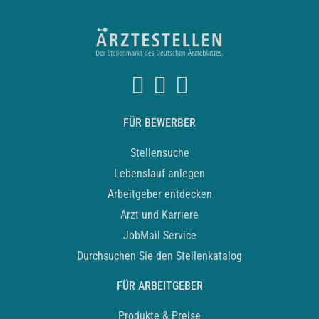
FÜR BEWERBER
Stellensuche
Lebenslauf anlegen
Arbeitgeber entdecken
Arzt und Karriere
JobMail Service
Durchsuchen Sie den Stellenkatalog
FÜR ARBEITGEBER
Produkte & Preise