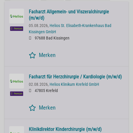
Facharzt Allgemein- und Viszeralchirurgie
(m/w/d)
05.08.2026,
Helios St. Elisabeth-Krankenhaus Bad
Premium
Kissingen GmbH
97688 Bad Kissingen
Merken
Facharzt für Herzchirurgie / Kardiologie (m/w/d)
02.08.2026,
Helios Klinikum Krefeld GmbH
47805 Krefeld
Premium
Merken
Klinikdirektor Kinderchirurgie (m/w/d)