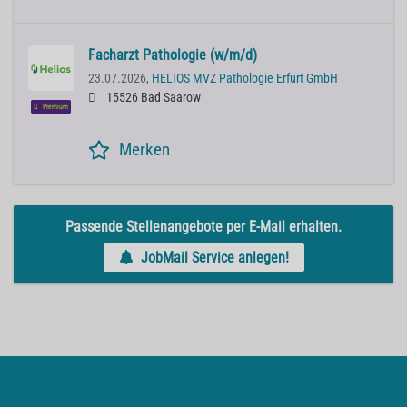
Facharzt Pathologie (w/m/d)
23.07.2026,
HELIOS MVZ Pathologie Erfurt GmbH
15526 Bad Saarow
Premium
Merken
Passende Stellenangebote per E-Mail erhalten.
JobMail Service anlegen!