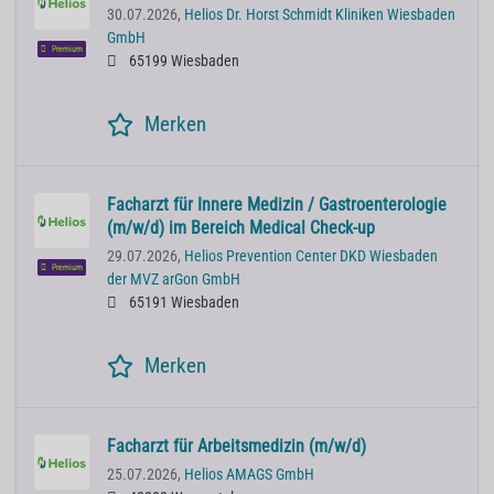
30.07.2026,
Helios Dr. Horst Schmidt Kliniken Wiesbaden
GmbH
Premium
65199 Wiesbaden
Merken
Facharzt für Innere Medizin / Gastroenterologie
(m/w/d) im Bereich Medical Check-up
29.07.2026,
Helios Prevention Center DKD Wiesbaden
Premium
der MVZ arGon GmbH
65191 Wiesbaden
Merken
Facharzt für Arbeitsmedizin (m/w/d)
25.07.2026,
Helios AMAGS GmbH