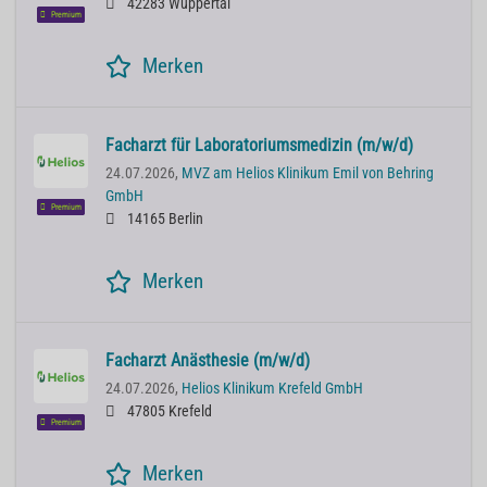
42283 Wuppertal
Premium
Merken
Facharzt für Laboratoriumsmedizin (m/w/d)
24.07.2026,
MVZ am Helios Klinikum Emil von Behring
GmbH
Premium
14165 Berlin
Merken
Facharzt Anästhesie (m/w/d)
24.07.2026,
Helios Klinikum Krefeld GmbH
47805 Krefeld
Premium
Merken