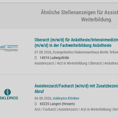
Ähnliche Stellenanzeigen für Assist
Weiterbildung.
Oberarzt (m/w/d) für Anästhesie/Intensivmedizin
(m/w/d) in der Fachweiterbildung Anästhesie
07.08.2026,
Evangelisches Diakonissenhaus Berlin Telto
14974 Ludwigsfelde
Assistenzarzt / Arzt in Weiterbildung | Oberarzt | Anästhe
Assistenzarzt/Facharzt (w/m/d) mit Zusatzbezei
Abruf
06.08.2026,
Asklepios Kliniken
63225 Langen (Hessen)
Arzt / Facharzt | Assistenzarzt / Arzt in Weiterbildung | No