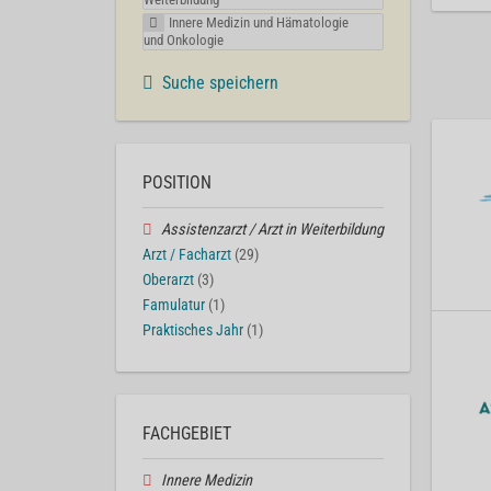
Innere Medizin und Hämatologie
und Onkologie
Suche speichern
POSITION
Assistenzarzt / Arzt in Weiterbildung
Arzt / Facharzt
(29)
Oberarzt
(3)
Famulatur
(1)
Praktisches Jahr
(1)
FACHGEBIET
Innere Medizin