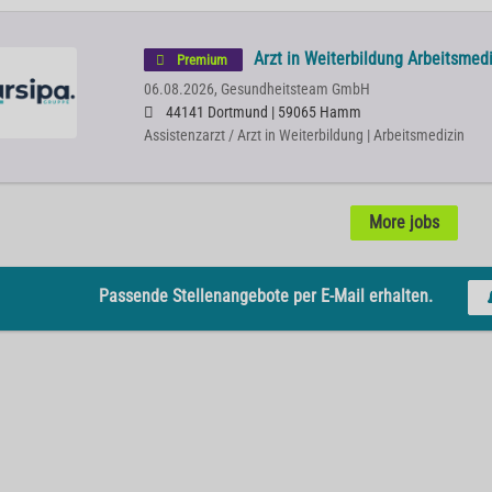
Arzt in Weiterbildung Arbeitsmed
Premium
06.08.2026,
Gesundheitsteam GmbH
44141 Dortmund | 59065 Hamm
Assistenzarzt / Arzt in Weiterbildung | Arbeitsmedizin
More jobs
Passende Stellenangebote per E-Mail erhalten.