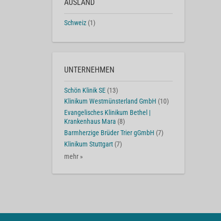
AUSLAND
Schweiz
(1)
UNTERNEHMEN
Schön Klinik SE
(13)
Klinikum Westmünsterland GmbH
(10)
Evangelisches Klinikum Bethel |
Krankenhaus Mara
(8)
Barmherzige Brüder Trier gGmbH
(7)
Klinikum Stuttgart
(7)
mehr »