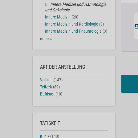
Innere Medizin und Hämatologie
und Onkologie
Innere Medizin
(20)
Innere Medizin und Kardiologie
(3)
Innere Medizin und Pneumologie
(3)
mehr »
ART DER ANSTELLUNG
Vollzeit
(147)
Teilzeit
(89)
Befristet
(10)
TÄTIGKEIT
Klinik
(140)