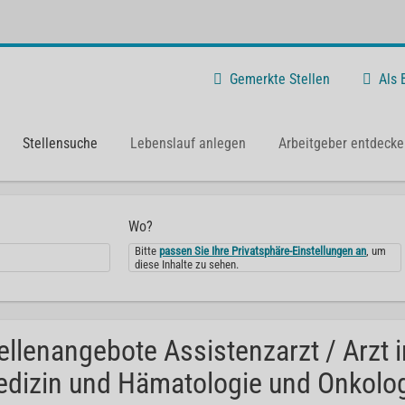
Gemerkte Stellen
Als
Stellensuche
Lebenslauf anlegen
Arbeitgeber entdecke
Wo?
Bitte
passen Sie Ihre Privatsphäre-Einstellungen an
, um
diese Inhalte zu sehen.
ellenangebote Assistenzarzt / Arzt 
dizin und Hämatologie und Onkolog