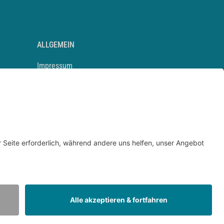
ALLGEMEIN
Impressum
Kontakt
Datenschutz
Newsletter
AGB