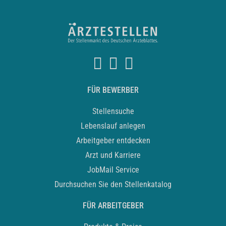
FÜR BEWERBER
Stellensuche
Lebenslauf anlegen
Arbeitgeber entdecken
Arzt und Karriere
JobMail Service
Durchsuchen Sie den Stellenkatalog
FÜR ARBEITGEBER