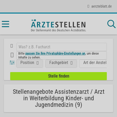
aerzteblatt.de
Bitte
passen Sie Ihre Privatsphäre-Einstellungen an
, um diese
Inhalte zu sehen.
Position
Fachgebiet
Art der Anstellung
Stellenangebote Assistenzarzt / Arzt
in Weiterbildung Kinder- und
Jugendmedizin (9)