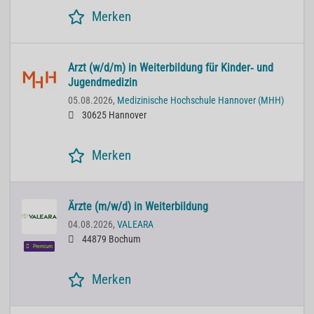
Merken
Arzt (w/d/m) in Weiterbildung für Kinder‐ und
Jugendmedizin
05.08.2026,
Medizinische Hochschule Hannover (MHH)
30625 Hannover
Merken
Ärzte (m/w/d) in Weiterbildung
04.08.2026,
VALEARA
44879 Bochum
Premium
Merken