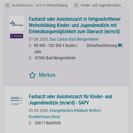
Assistenzarzt / Arzt in Weiterbildung
Kinder- und Jugendmedizin
Facharzt oder Assistenzarzt in fortgeschrittener
Weiterbildung Kinder- und Jugendmedizin mit
Entwicklungsmöglichkeit zum Oberarzt (w/m/d)
Premium
07.08.2026,
Das Caritas Bad Mergentheim
88.900 - 102.900 € brutto /
(
Gehaltsschätzung
)
ℹ
Jahr
97980 Bad Mergentheim
Merken
Facharzt oder Assistenzarzt für Kinder- und
Jugendmedizin (m/w/d) - SAPV
05.08.2026,
Evangelisches Klinikum Bethel |
Krankenhaus Mara
33617 Bielefeld