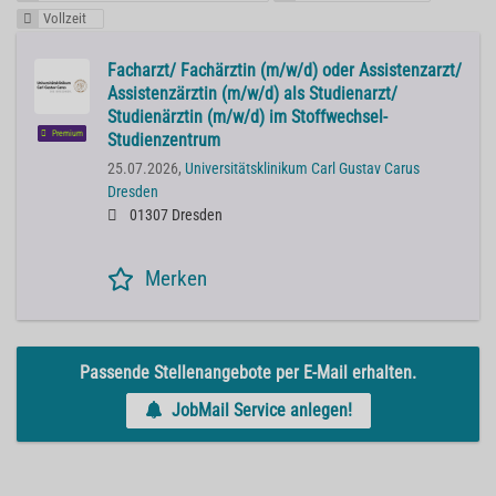
Vollzeit
Facharzt/ Fachärztin (m/w/d) oder Assistenzarzt/
Assistenzärztin (m/w/d) als Studienarzt/
Studienärztin (m/w/d) im Stoffwechsel-
Premium
Studienzentrum
25.07.2026,
Universitätsklinikum Carl Gustav Carus
Dresden
01307 Dresden
Merken
Passende Stellenangebote per E-Mail erhalten.
JobMail Service anlegen!