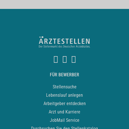
FÜR BEWERBER
Stellensuche
Lebenslauf anlegen
Arbeitgeber entdecken
Arzt und Karriere
JobMail Service
Durchsuchen Sie den Stellenkatalog