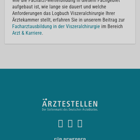
Wie die Facharzt-Weiterbildung in diesem Fachgebiet
aufgebaut ist, wie lange sie dauert und welche
Anforderungen das Logbuch Viszeralchirurgie Ihrer
Ärztekammer stellt, erfahren Sie in unserem Beitrag zur
Facharztausbildung in der Viszeralchirurgie
im Bereich
Arzt & Karriere
.