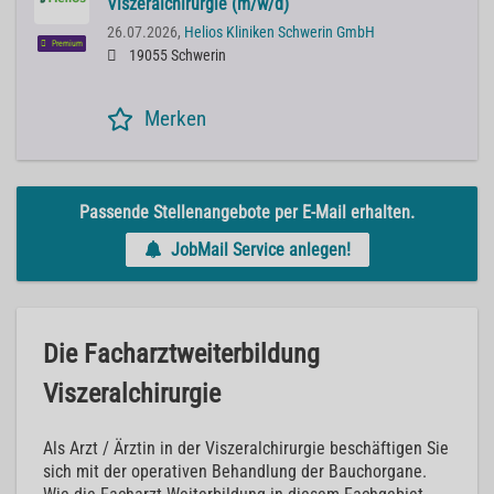
Viszeralchirurgie (m/w/d)
26.07.2026,
Helios Kliniken Schwerin GmbH
Premium
19055 Schwerin
Merken
Passende Stellenangebote per E-Mail erhalten.
JobMail Service anlegen!
Die Facharztweiterbildung
Viszeralchirurgie
Als Arzt / Ärztin in der Viszeralchirurgie beschäftigen Sie
sich mit der operativen Behandlung der Bauchorgane.