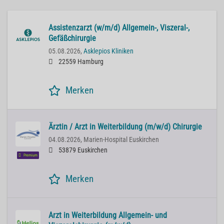
Assistenzarzt (w/m/d) Allgemein-, Viszeral-,
Gefäßchirurgie
05.08.2026,
Asklepios Kliniken
22559 Hamburg
Merken
Ärztin / Arzt in Weiterbildung (m/w/d) Chirurgie
04.08.2026,
Marien-Hospital Euskirchen
53879 Euskirchen
Premium
Merken
Arzt in Weiterbildung Allgemein- und