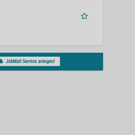
JobMail Service anlegen!