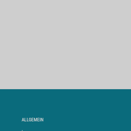
ALLGEMEIN