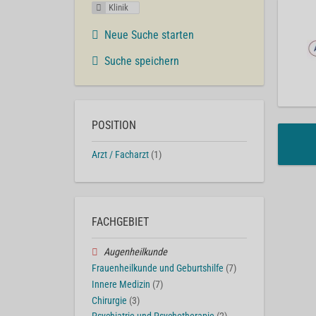
Klinik
Neue Suche starten
Suche speichern
POSITION
Arzt / Facharzt
(1)
FACHGEBIET
Augenheilkunde
Frauenheilkunde und Geburtshilfe
(7)
Innere Medizin
(7)
Chirurgie
(3)