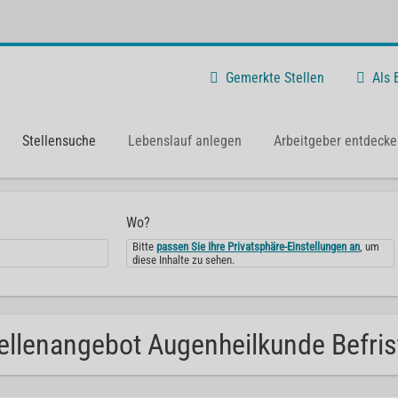
Gemerkte Stellen
Als
Stellensuche
Lebenslauf anlegen
Arbeitgeber entdecke
Wo?
Bitte
passen Sie Ihre Privatsphäre-Einstellungen an
, um
diese Inhalte zu sehen.
ellenangebot Augenheilkunde Befrist