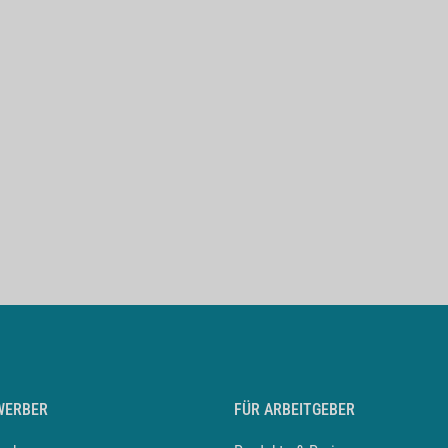
WERBER
FÜR ARBEITGEBER