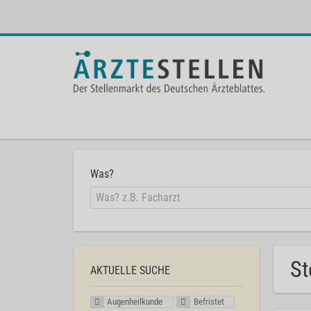
Was?
St
AKTUELLE SUCHE
Augenheilkunde
Befristet