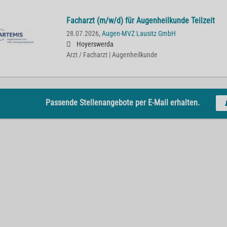
Facharzt (m/w/d) für Augenheilkunde Teilzeit
28.07.2026,
Augen-MVZ Lausitz GmbH
Hoyerswerda
Arzt / Facharzt | Augenheilkunde
Passende Stellenangebote per E-Mail erhalten.