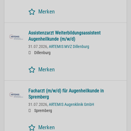
Merken
Assistenzarzt Weiterbildungsassistent
Augenheilkunde (m/w/d)
31.07.2026,
ARTEMIS MVZ Dillenburg
Dillenburg
Merken
Facharzt (m/w/d) für Augenheilkunde in
Spremberg
31.07.2026,
ARTEMIS Augenklinik GmbH
Spremberg
Merken