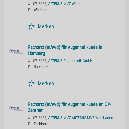
31.07.2026,
ARTEMIS MVZ Wiesbaden
Wiesbaden
Merken
Facharzt (m/w/d) für Augenheilkunde in
Hamburg
31.07.2026,
ARTEMIS Augenklinik GmbH
Hamburg
Merken
Facharzt (m/w/d) für Augenheilkunde im OP-
Zentrum
31.07.2026,
ARTEMIS MVZ ARTEMIS MVZ Wiesbaden
Eschborn