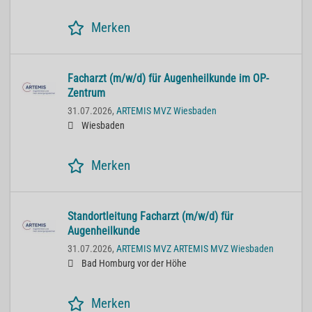
Merken
Facharzt (m/w/d) für Augenheilkunde im OP-
Zentrum
31.07.2026,
ARTEMIS MVZ Wiesbaden
Wiesbaden
Merken
Standortleitung Facharzt (m/w/d) für
Augenheilkunde
31.07.2026,
ARTEMIS MVZ ARTEMIS MVZ Wiesbaden
Bad Homburg vor der Höhe
Merken