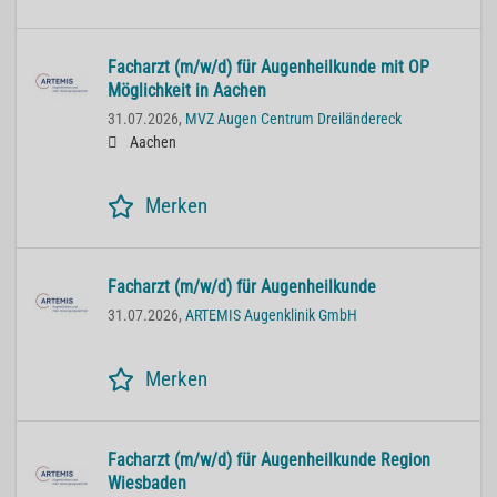
Facharzt (m/w/d) für Augenheilkunde mit OP
Möglichkeit in Aachen
31.07.2026,
MVZ Augen Centrum Dreiländereck
Aachen
Merken
Facharzt (m/w/d) für Augenheilkunde
31.07.2026,
ARTEMIS Augenklinik GmbH
Merken
Facharzt (m/w/d) für Augenheilkunde Region
Wiesbaden