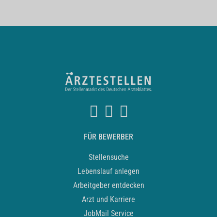
FÜR BEWERBER
Stellensuche
Lebenslauf anlegen
Arbeitgeber entdecken
Arzt und Karriere
JobMail Service