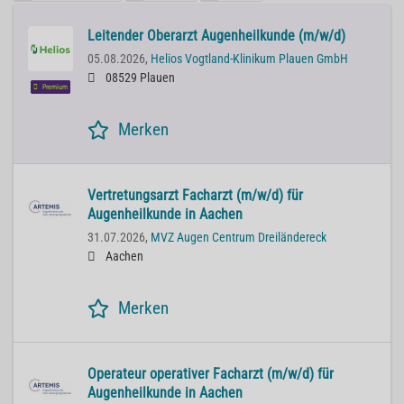
Leitender Oberarzt Augenheilkunde (m/w/d)
05.08.2026,
Helios Vogtland-Klinikum Plauen GmbH
08529 Plauen
Premium
Merken
Vertretungsarzt Facharzt (m/w/d) für
Augenheilkunde in Aachen
31.07.2026,
MVZ Augen Centrum Dreiländereck
Aachen
Merken
Operateur operativer Facharzt (m/w/d) für
Augenheilkunde in Aachen