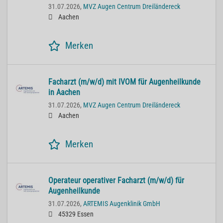
31.07.2026,
MVZ Augen Centrum Dreiländereck
Aachen
Merken
Facharzt (m/w/d) mit IVOM für Augenheilkunde
in Aachen
31.07.2026,
MVZ Augen Centrum Dreiländereck
Aachen
Merken
Operateur operativer Facharzt (m/w/d) für
Augenheilkunde
31.07.2026,
ARTEMIS Augenklinik GmbH
45329 Essen