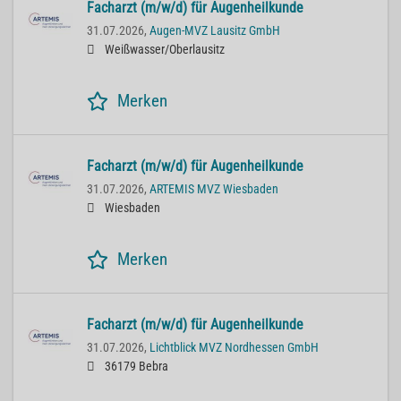
Facharzt (m/w/d) für Augenheilkunde
31.07.2026,
Augen-MVZ Lausitz GmbH
Weißwasser/Oberlausitz
Merken
Facharzt (m/w/d) für Augenheilkunde
31.07.2026,
ARTEMIS MVZ Wiesbaden
Wiesbaden
Merken
Facharzt (m/w/d) für Augenheilkunde
31.07.2026,
Lichtblick MVZ Nordhessen GmbH
36179 Bebra