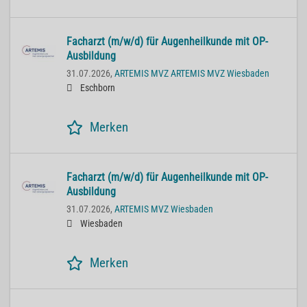
Facharzt (m/w/d) für Augenheilkunde mit OP-
Ausbildung
31.07.2026,
ARTEMIS MVZ ARTEMIS MVZ Wiesbaden
Eschborn
Merken
Facharzt (m/w/d) für Augenheilkunde mit OP-
Ausbildung
31.07.2026,
ARTEMIS MVZ Wiesbaden
Wiesbaden
Merken