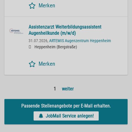
Merken
Assistenzarzt Weiterbildungsassistent
Augenheilkunde (m/w/d)
31.07.2026,
ARTEMIS Augenzentrum Heppenheim
Heppenheim (Bergstraße)
Merken
1
weiter
Passende Stellenangebote per E-Mail erhalten.
JobMail Service anlegen!