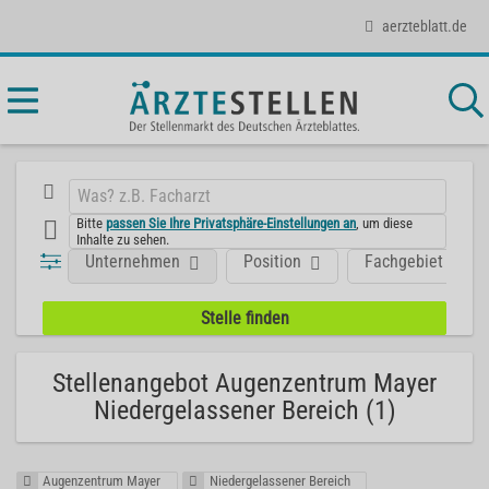
aerzteblatt.de
Bitte
passen Sie Ihre Privatsphäre-Einstellungen an
, um diese
Inhalte zu sehen.
Unternehmen
Position
Fachgebiet
Stellenangebot Augenzentrum Mayer
Niedergelassener Bereich (1)
Augenzentrum Mayer
Niedergelassener Bereich