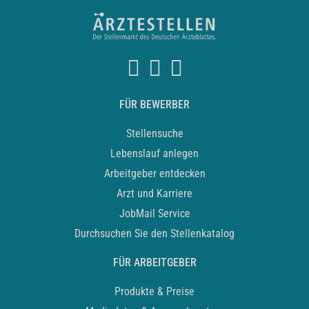
FÜR BEWERBER
Stellensuche
Lebenslauf anlegen
Arbeitgeber entdecken
Arzt und Karriere
JobMail Service
Durchsuchen Sie den Stellenkatalog
FÜR ARBEITGEBER
Produkte & Preise