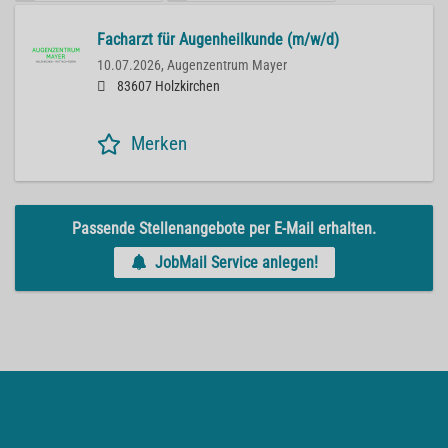
Facharzt für Augenheilkunde (m/w/d)
10.07.2026,
Augenzentrum Mayer
83607 Holzkirchen
Merken
Passende Stellenangebote per E-Mail erhalten.
JobMail Service anlegen!