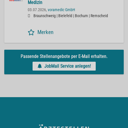
Medizin
03.07.2026,
voramedic GmbH
Braunschweig | Bielefeld | Bochum | Remscheid
Merken
Passende Stellenangebote per E-Mail erhalten.
JobMail Service anlegen!