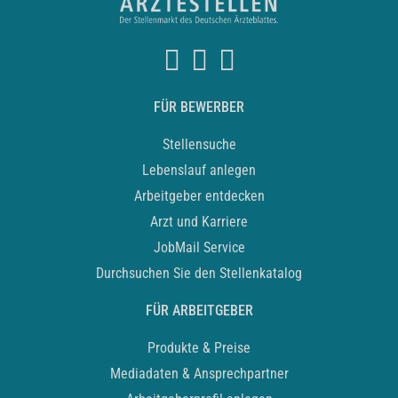
FÜR BEWERBER
Stellensuche
Lebenslauf anlegen
Arbeitgeber entdecken
Arzt und Karriere
JobMail Service
Durchsuchen Sie den Stellenkatalog
FÜR ARBEITGEBER
Produkte & Preise
Mediadaten & Ansprechpartner