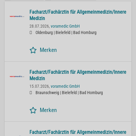
Facharzt/Fachärztin für Allgemeinmedizin/Innere
Medizin
28.07.2026,
voramedic GmbH
Oldenburg | Bielefeld | Bad Homburg
Merken
Facharzt/Fachärztin für Allgemeinmedizin/Innere
Medizin
15.07.2026,
voramedic GmbH
Braunschweig | Bielefeld | Bad Homburg
Merken
Facharzt/Fachärztin für Allgemeinmedizin/Innere