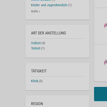
Kinder- und Jugendmedizin
(1)
mehr »
ART DER ANSTELLUNG
Vollzeit
(4)
Teilzeit
(1)
TÄTIGKEIT
Klinik
(5)
REGION