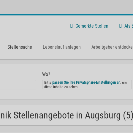
Gemerkte Stellen
Als
Stellensuche
Lebenslauf anlegen
Arbeitgeber entdecke
Wo?
Bitte
passen Sie Ihre Privatsphäre-Einstellungen an
, um
diese Inhalte zu sehen.
inik Stellenangebote in Augsburg (5