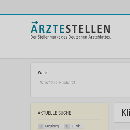
Was?
Kl
AKTUELLE SUCHE
Augsburg
Klinik