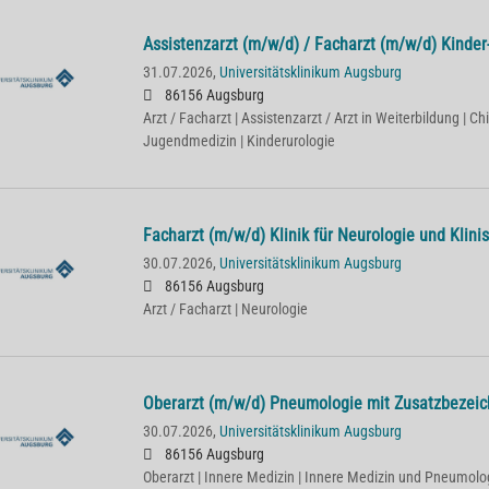
Assistenzarzt (m/w/d) / Facharzt (m/w/d) Kinder
31.07.2026,
Universitätsklinikum Augsburg
86156 Augsburg
Arzt / Facharzt | Assistenzarzt / Arzt in Weiterbildung | Chi
Jugendmedizin | Kinderurologie
Facharzt (m/w/d) Klinik für Neurologie und Klin
30.07.2026,
Universitätsklinikum Augsburg
86156 Augsburg
Arzt / Facharzt | Neurologie
Oberarzt (m/w/d) Pneumologie mit Zusatzbezeic
30.07.2026,
Universitätsklinikum Augsburg
86156 Augsburg
Oberarzt | Innere Medizin | Innere Medizin und Pneumolo