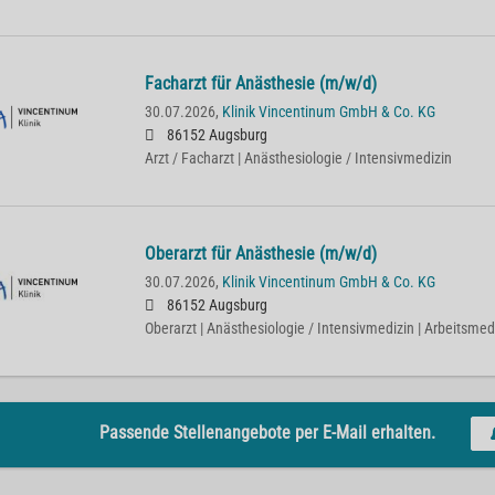
Facharzt für Anästhesie (m/w/d)
30.07.2026,
Klinik Vincentinum GmbH & Co. KG
86152 Augsburg
Arzt / Facharzt | Anästhesiologie / Intensivmedizin
Oberarzt für Anästhesie (m/w/d)
30.07.2026,
Klinik Vincentinum GmbH & Co. KG
86152 Augsburg
Oberarzt | Anästhesiologie / Intensivmedizin | Arbeitsmed
Passende Stellenangebote per E-Mail erhalten.