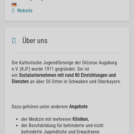
Website
Über uns
Die Katholische Jugendfürsorge der Diözese Augsburg
e.V. (KJF) wurde 1911 gegründet. Sie ist
ein
Sozialunternehmen
mit rund 80 Einrichtungen und
Diensten
an über 50 Orten in Schwaben und Oberbayern.
Dazu gehören unter anderem
Angebote
der Medizin mit mehreren
Kliniken
,
der Berufsbildung für behinderte und nicht
behinderte Jugendliche und Erwachsene