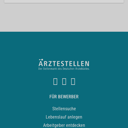
FÜR BEWERBER
Stellensuche
Lebenslauf anlegen
Arbeitgeber entdecken