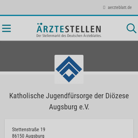
aerzteblatt.de
Katholische Jugendfürsorge der Diözese
Augsburg e.V.
Stettenstraße 19
86150
Augsburg