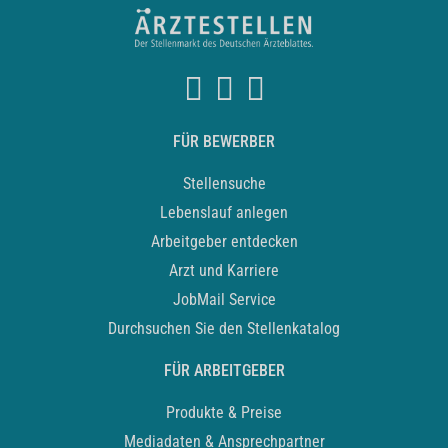
FÜR BEWERBER
Stellensuche
Lebenslauf anlegen
Arbeitgeber entdecken
Arzt und Karriere
JobMail Service
Durchsuchen Sie den Stellenkatalog
FÜR ARBEITGEBER
Produkte & Preise
Mediadaten & Ansprechpartner