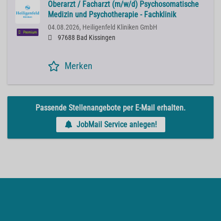
Oberarzt / Facharzt (m/w/d) Psychosomatische
Medizin und Psychotherapie - Fachklinik
04.08.2026,
Heiligenfeld Kliniken GmbH
Premium
97688 Bad Kissingen
Merken
Passende Stellenangebote per E-Mail erhalten.
JobMail Service anlegen!