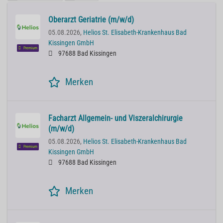
Oberarzt Geriatrie (m/w/d)
05.08.2026,
Helios St. Elisabeth-Krankenhaus Bad
Kissingen GmbH
Premium
97688 Bad Kissingen
Merken
Facharzt Allgemein- und Viszeralchirurgie
(m/w/d)
05.08.2026,
Helios St. Elisabeth-Krankenhaus Bad
Premium
Kissingen GmbH
97688 Bad Kissingen
Merken