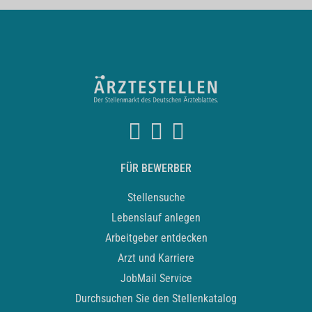
FÜR BEWERBER
Stellensuche
Lebenslauf anlegen
Arbeitgeber entdecken
Arzt und Karriere
JobMail Service
Durchsuchen Sie den Stellenkatalog