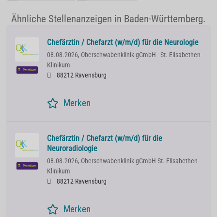
Ähnliche Stellenanzeigen in Baden-Württemberg.
Chefärztin / Chefarzt (w/m/d) für die Neurologie
08.08.2026,
Oberschwabenklinik gGmbH - St. Elisabethen-
Klinikum
Premium
88212 Ravensburg
Merken
Chefärztin / Chefarzt (w/m/d) für die
Neuroradiologie
08.08.2026,
Oberschwabenklinik gGmbH St. Elisabethen-
Premium
Klinikum
88212 Ravensburg
Merken