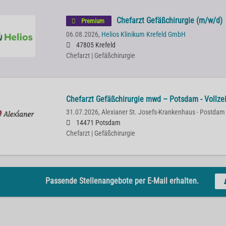
Chefarzt Gefäßchirurgie (m/w/d)
Premium
06.08.2026,
Helios Klinikum Krefeld GmbH
47805 Krefeld
Chefarzt | Gefäßchirurgie
Chefarzt Gefäßchirurgie mwd – Potsdam - Vollzei
31.07.2026,
Alexianer St. Josefs-Krankenhaus - Postdam
14471 Potsdam
Chefarzt | Gefäßchirurgie
Passende Stellenangebote per E-Mail erhalten.