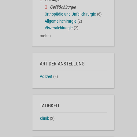
Gefäßchirurgie
Orthopädie und Unfallchirurgie
(6)
Allgemeinchirurgie
(2)
Viszeralchirurgie
(2)
mehr »
ART DER ANSTELLUNG
Vollzeit
(2)
TÄTIGKEIT
Klinik
(2)