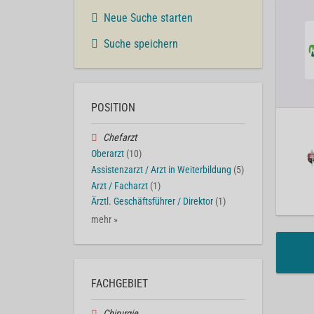
Neue Suche starten
Suche speichern
POSITION
Chefarzt
Oberarzt
(10)
Assistenzarzt / Arzt in Weiterbildung
(5)
Arzt / Facharzt
(1)
Ärztl. Geschäftsführer / Direktor
(1)
mehr »
FACHGEBIET
Chirurgie