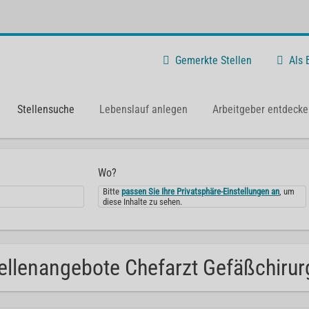
Gemerkte Stellen
Als
Stellensuche
Lebenslauf anlegen
Arbeitgeber entdecke
Wo?
Bitte
passen Sie Ihre Privatsphäre-Einstellungen an
, um
diese Inhalte zu sehen.
ellenangebote Chefarzt Gefäßchirurg