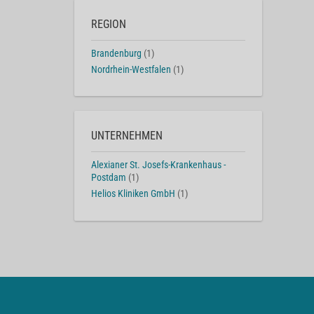
REGION
Brandenburg
(1)
Nordrhein-Westfalen
(1)
UNTERNEHMEN
Alexianer St. Josefs-Krankenhaus -
Postdam
(1)
Helios Kliniken GmbH
(1)