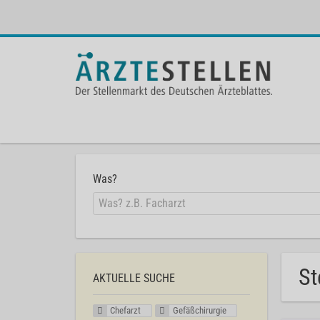
Was?
St
AKTUELLE SUCHE
Chefarzt
Gefäßchirurgie