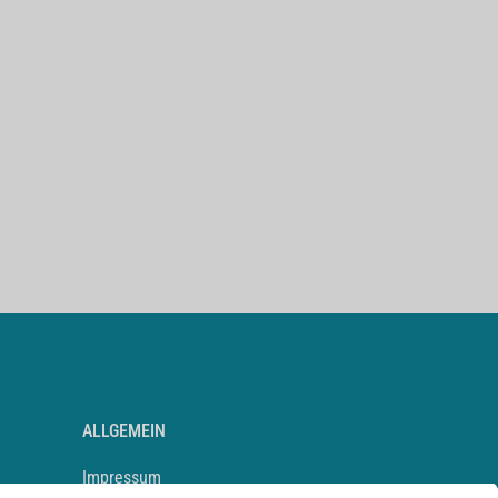
ALLGEMEIN
Impressum