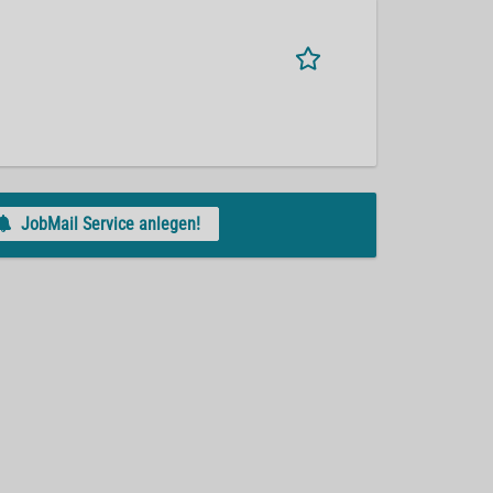
JobMail Service anlegen!