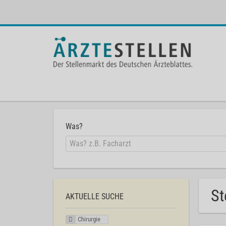
Was?
St
AKTUELLE SUCHE
Chirurgie