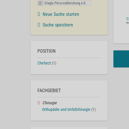
Glagla Personalberatung e.K.
Neue Suche starten
Suche speichern
POSITION
Chefarzt
(1)
FACHGEBIET
Chirurgie
Orthopädie und Unfallchirurgie
(1)