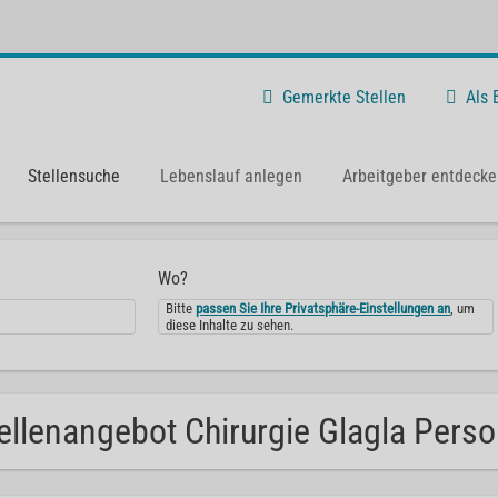
Gemerkte Stellen
Als
Stellensuche
Lebenslauf anlegen
Arbeitgeber entdecke
Wo?
Bitte
passen Sie Ihre Privatsphäre-Einstellungen an
, um
diese Inhalte zu sehen.
ellenangebot Chirurgie Glagla Perso