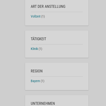
ART DER ANSTELLUNG
Vollzeit
(1)
TÄTIGKEIT
Klinik
(1)
REGION
Bayern
(1)
UNTERNEHMEN