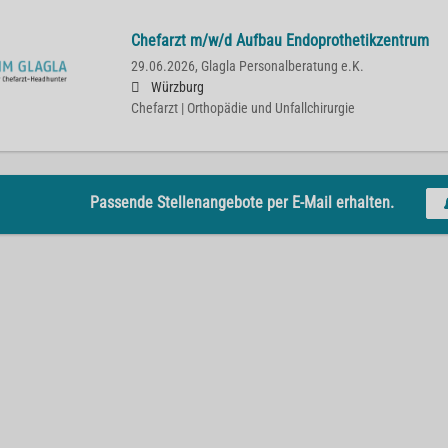
Chefarzt m/w/d Aufbau Endoprothetikzentrum
29.06.2026,
Glagla Personalberatung e.K.
Würzburg
Chefarzt | Orthopädie und Unfallchirurgie
Passende Stellenangebote per E-Mail erhalten.