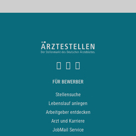
FÜR BEWERBER
Stellensuche
Lebenslauf anlegen
Arbeitgeber entdecken
Arzt und Karriere
JobMail Service