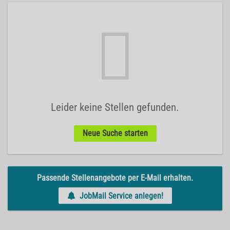
Leider keine Stellen gefunden.
Neue Suche starten
Passende Stellenangebote per E-Mail erhalten.
JobMail Service anlegen!