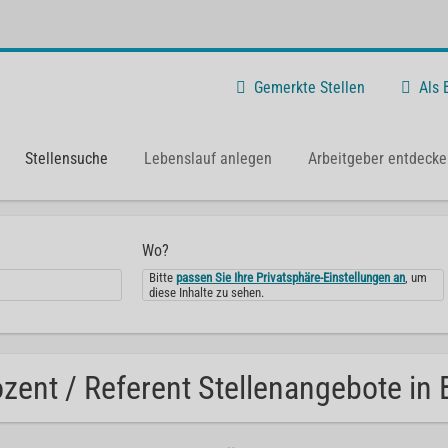
Gemerkte Stellen
Als
Stellensuche
Lebenslauf anlegen
Arbeitgeber entdecke
Wo?
Bitte
passen Sie Ihre Privatsphäre-Einstellungen an
, um
diese Inhalte zu sehen.
zent / Referent Stellenangebote in B