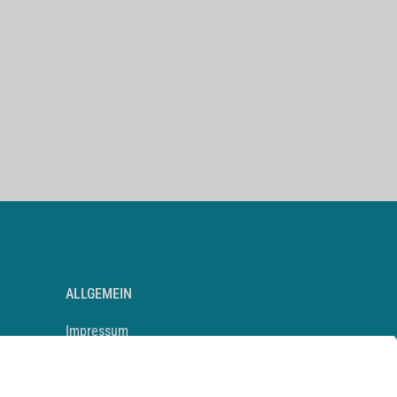
ALLGEMEIN
Impressum
Kontakt
Datenschutz