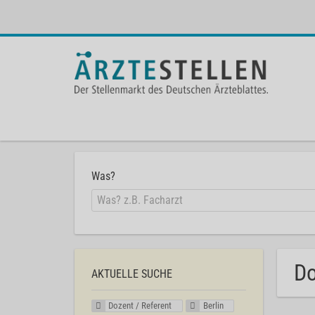
Was?
Do
AKTUELLE SUCHE
Dozent / Referent
Berlin