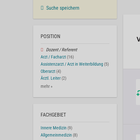
Suche speichern
POSITION
Dozent / Referent
Arzt / Facharzt
(16)
Assistenzarzt / Arzt in Weiterbildung
(5)
Oberarzt
(4)
Ärztl. Leiter
(2)
mehr »
FACHGEBIET
Innere Medizin
(9)
Allgemeinmedizin
(8)