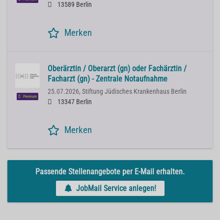
13589 Berlin
Merken
Oberärztin / Oberarzt (gn) oder Fachärztin /
Facharzt (gn) - Zentrale Notaufnahme
25.07.2026,
Stiftung Jüdisches Krankenhaus Berlin
Premium
13347 Berlin
Merken
Passende Stellenangebote per E-Mail erhalten.
JobMail Service anlegen!