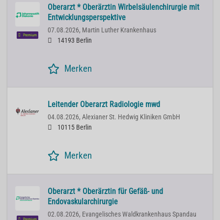
Oberarzt * Oberärztin Wirbelsäulenchirurgie mit
Entwicklungsperspektive
07.08.2026,
Martin Luther Krankenhaus
Premium
14193 Berlin
Merken
Leitender Oberarzt Radiologie mwd
04.08.2026,
Alexianer St. Hedwig Kliniken GmbH
10115 Berlin
Merken
Oberarzt * Oberärztin für Gefäß- und
Endovaskularchirurgie
02.08.2026,
Evangelisches Waldkrankenhaus Spandau
Premium