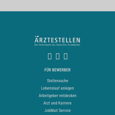
FÜR BEWERBER
Stellensuche
Lebenslauf anlegen
Arbeitgeber entdecken
Arzt und Karriere
JobMail Service