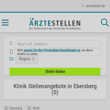
aerzteblatt.de
Bitte
passen Sie Ihre Privatsphäre-Einstellungen an
, um diese
Inhalte zu sehen.
Region
Klinik Stellenangebote in Ebersberg
(0)
Ebersberg
Klinik