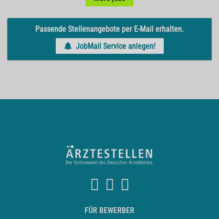
Passende Stellenangebote per E-Mail erhalten.
JobMail Service anlegen!
FÜR BEWERBER