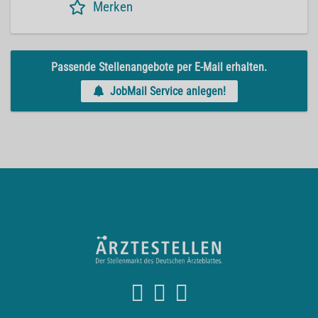
Merken
Passende Stellenangebote per E-Mail erhalten.
JobMail Service anlegen!