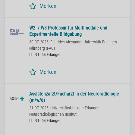
Merken
W2- / W3-Professur für Multimodale und
Experimentelle Bildgebung
30.07.2026,
Friedrich-Alexander-Universität Erlangen-
Nürnberg (FAU)
91054 Erlangen
Merken
Assistenzarzt/Facharzt in der Neuroradiologie
(m/w/d)
21.07.2026,
Universitätsklinikum Erlangen -
Neuroradiologischen Institut
91054 Erlangen