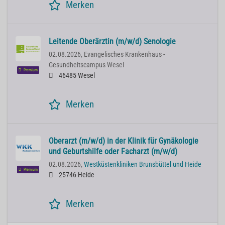
Merken
Leitende Oberärztin (m/w/d) Senologie
02.08.2026,
Evangelisches Krankenhaus -
Gesundheitscampus Wesel
Premium
46485 Wesel
Merken
Oberarzt (m/w/d) in der Klinik für Gynäkologie
und Geburtshilfe oder Facharzt (m/w/d)
02.08.2026,
Westküstenkliniken Brunsbüttel und Heide
Premium
25746 Heide
Merken