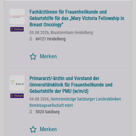
FachärztInnen für Frauenheilkunde und
Geburtshilfe für das „Mary Victoria Fellowship in
Breast Oncology"
Premium
05.08.2026,
Brustzentrum Heidelberg
69121 Heidelberg
Merken
Primararzt/-ärztin und Vorstand der
Universitätsklinik für Frauenheilkunde und
Geburtshilfe der PMU (w/m/d)
Premium
04.08.2026,
Gemeinnützige Salzburger Landeskliniken
Betriebsgesellschaft mbH
5020 Salzburg
Merken