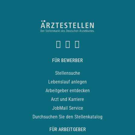
FÜR BEWERBER
Stellensuche
Lebenslauf anlegen
Arbeitgeber entdecken
Arzt und Karriere
JobMail Service
Durchsuchen Sie den Stellenkatalog
FÜR ARBEITGEBER