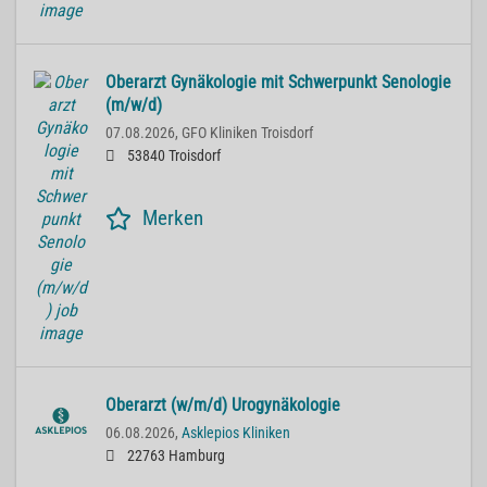
Oberarzt Gynäkologie mit Schwerpunkt Senologie
(m/w/d)
07.08.2026,
GFO Kliniken Troisdorf
53840 Troisdorf
Merken
Oberarzt (w/m/d) Urogynäkologie
06.08.2026,
Asklepios Kliniken
22763 Hamburg