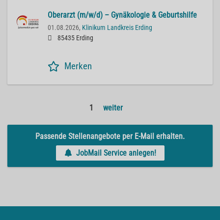
Oberarzt (m/w/d) – Gynäkologie & Geburtshilfe
01.08.2026,
Klinikum Landkreis Erding
85435 Erding
Merken
1
weiter
Passende Stellenangebote per E-Mail erhalten.
JobMail Service anlegen!