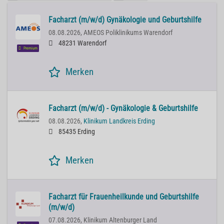
Facharzt (m/w/d) Gynäkologie und Geburtshilfe
08.08.2026,
AMEOS Poliklinikums Warendorf
48231 Warendorf
Premium
Merken
Facharzt (m/w/d) - Gynäkologie & Geburtshilfe
08.08.2026,
Klinikum Landkreis Erding
85435 Erding
Merken
Facharzt für Frauenheilkunde und Geburtshilfe
(m/w/d)
07.08.2026,
Klinikum Altenburger Land