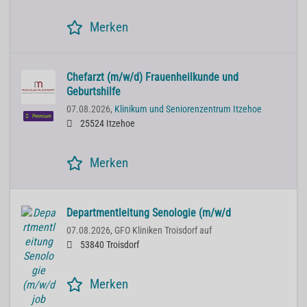
Merken
Chefarzt (m/w/d) Frauenheilkunde und
Geburtshilfe
07.08.2026,
Klinikum und Seniorenzentrum Itzehoe
Premium
25524 Itzehoe
Merken
Departmentleitung Senologie (m/w/d
07.08.2026,
GFO Kliniken Troisdorf auf
53840 Troisdorf
Merken