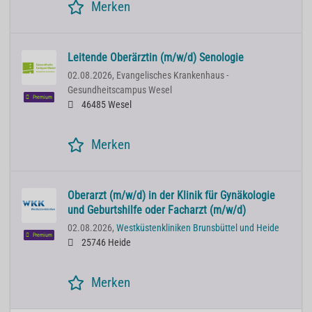
Merken
Leitende Oberärztin (m/w/d) Senologie
02.08.2026,
Evangelisches Krankenhaus -
Gesundheitscampus Wesel
Premium
46485 Wesel
Merken
Oberarzt (m/w/d) in der Klinik für Gynäkologie
und Geburtshilfe oder Facharzt (m/w/d)
02.08.2026,
Westküstenkliniken Brunsbüttel und Heide
Premium
25746 Heide
Merken