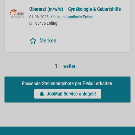
Oberarzt (m/w/d) – Gynäkologie & Geburtshilfe
01.08.2026,
Klinikum Landkreis Erding
85435 Erding
Merken
1
weiter
Passende Stellenangebote per E-Mail erhalten.
JobMail Service anlegen!