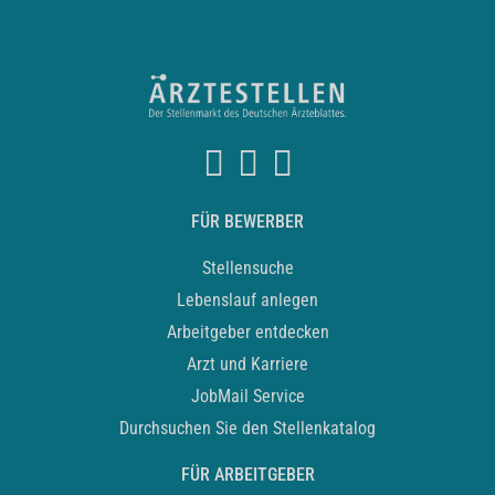
FÜR BEWERBER
Stellensuche
Lebenslauf anlegen
Arbeitgeber entdecken
Arzt und Karriere
JobMail Service
Durchsuchen Sie den Stellenkatalog
FÜR ARBEITGEBER