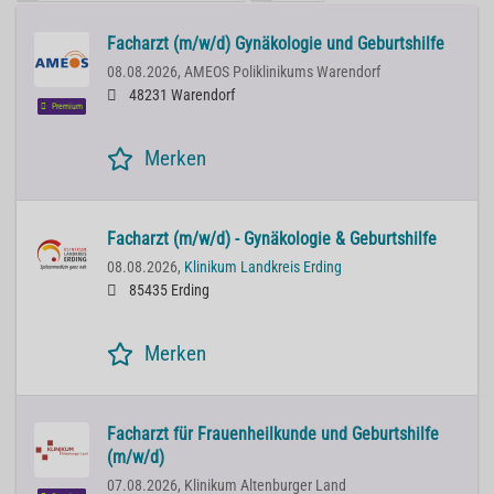
Facharzt (m/w/d) Gynäkologie und Geburtshilfe
08.08.2026,
AMEOS Poliklinikums Warendorf
48231 Warendorf
Premium
Merken
Facharzt (m/w/d) - Gynäkologie & Geburtshilfe
08.08.2026,
Klinikum Landkreis Erding
85435 Erding
Merken
Facharzt für Frauenheilkunde und Geburtshilfe
(m/w/d)
07.08.2026,
Klinikum Altenburger Land