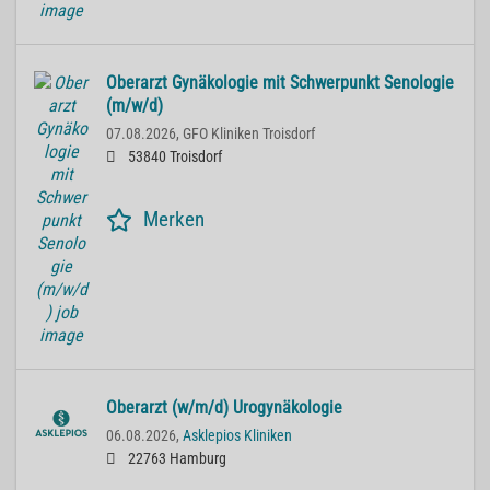
Oberarzt Gynäkologie mit Schwerpunkt Senologie
(m/w/d)
07.08.2026,
GFO Kliniken Troisdorf
53840 Troisdorf
Merken
Oberarzt (w/m/d) Urogynäkologie
06.08.2026,
Asklepios Kliniken
22763 Hamburg