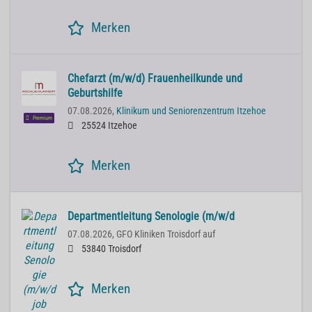
Merken
Chefarzt (m/w/d) Frauenheilkunde und
Geburtshilfe
07.08.2026,
Klinikum und Seniorenzentrum Itzehoe
Premium
25524 Itzehoe
Merken
Departmentleitung Senologie (m/w/d
07.08.2026,
GFO Kliniken Troisdorf auf
53840 Troisdorf
Merken