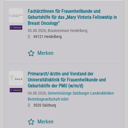
FachärztInnen für Frauenheilkunde und
Geburtshilfe für das „Mary Victoria Fellowship in
Breast Oncology"
Premium
05.08.2026,
Brustzentrum Heidelberg
69121 Heidelberg
Merken
Primararzt/-ärztin und Vorstand der
Universitätsklinik für Frauenheilkunde und
Geburtshilfe der PMU (w/m/d)
Premium
04.08.2026,
Gemeinnützige Salzburger Landeskliniken
Betriebsgesellschaft mbH
5020 Salzburg
Merken