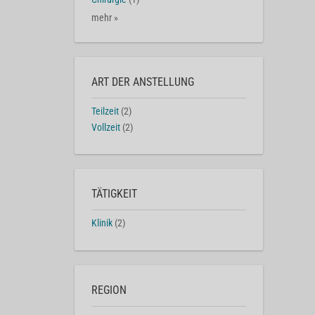
mehr »
ART DER ANSTELLUNG
Teilzeit
(2)
Vollzeit
(2)
TÄTIGKEIT
Klinik
(2)
REGION