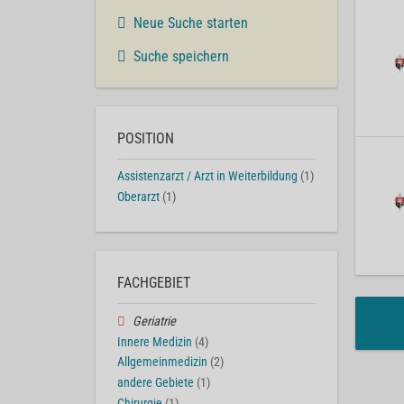
Neue Suche starten
Suche speichern
POSITION
Assistenzarzt / Arzt in Weiterbildung
(1)
Oberarzt
(1)
FACHGEBIET
Geriatrie
Innere Medizin
(4)
Allgemeinmedizin
(2)
andere Gebiete
(1)
Chirurgie
(1)