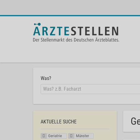
Was?
Ge
AKTUELLE SUCHE
Geriatrie
Münster