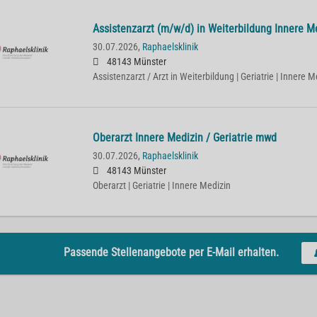
Assistenzarzt (m/w/d) in Weiterbildung Innere Me
30.07.2026,
Raphaelsklinik
48143 Münster
Assistenzarzt / Arzt in Weiterbildung | Geriatrie | Innere M
Oberarzt Innere Medizin / Geriatrie mwd
30.07.2026,
Raphaelsklinik
48143 Münster
Oberarzt | Geriatrie | Innere Medizin
Passende Stellenangebote per E-Mail erhalten.