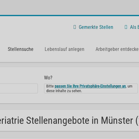
Gemerkte Stellen
Als
Stellensuche
Lebenslauf anlegen
Arbeitgeber entdecke
Wo?
Bitte
passen Sie Ihre Privatsphäre-Einstellungen an
, um
diese Inhalte zu sehen.
riatrie Stellenangebote in Münster (