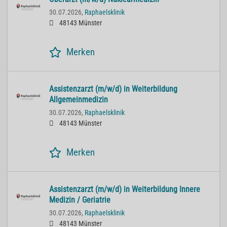
30.07.2026,
Raphaelsklinik
48143 Münster
Merken
Assistenzarzt (m/w/d) in Weiterbildung
Allgemeinmedizin
30.07.2026,
Raphaelsklinik
48143 Münster
Merken
Assistenzarzt (m/w/d) in Weiterbildung Innere
Medizin / Geriatrie
30.07.2026,
Raphaelsklinik
48143 Münster