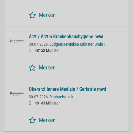
Merken
Arzt / Ärztin Krankenhaushygiene mwd
30.07.2026,
Ludgerus-Kliniken Münster GmbH
48153 Münster
Merken
Oberarzt Innere Medizin / Geriatrie mwd
30.07.2026,
Raphaelsklinik
48143 Münster
Merken