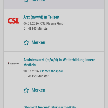
Arzt (m/w/d) in Teilzeit
06.08.2026,
CSL Plasma GmbH
48143 Münster
Merken
Assistenzarzt (m/w/d) in Weiterbildung Innere
Medizin
30.07.2026,
Clemenshospital
48153 Münster
Merken
Oberarzt (m/w/d) Nuklearmedizin