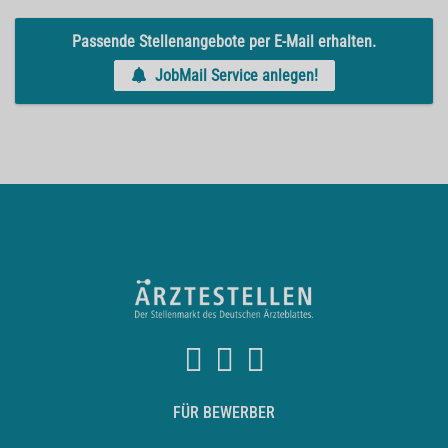
Passende Stellenangebote per E-Mail erhalten.
JobMail Service anlegen!
FÜR BEWERBER