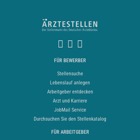
FÜR BEWERBER
Stellensuche
Lebenslauf anlegen
Arbeitgeber entdecken
Arzt und Karriere
JobMail Service
Durchsuchen Sie den Stellenkatalog
FÜR ARBEITGEBER