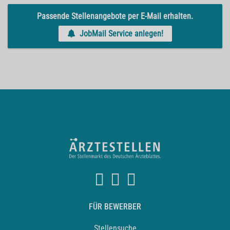
Passende Stellenangebote per E-Mail erhalten.
JobMail Service anlegen!
FÜR BEWERBER
Stellensuche