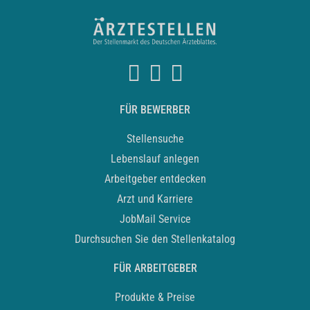
FÜR BEWERBER
Stellensuche
Lebenslauf anlegen
Arbeitgeber entdecken
Arzt und Karriere
JobMail Service
Durchsuchen Sie den Stellenkatalog
FÜR ARBEITGEBER
Produkte & Preise