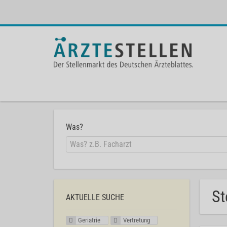
Was?
St
AKTUELLE SUCHE
Geriatrie
Vertretung