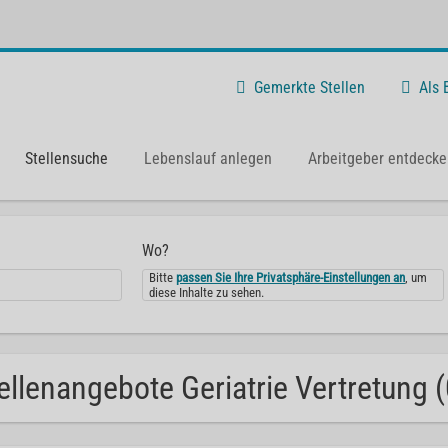
Gemerkte Stellen
Als
Stellensuche
Lebenslauf anlegen
Arbeitgeber entdecke
Wo?
Bitte
passen Sie Ihre Privatsphäre-Einstellungen an
, um
diese Inhalte zu sehen.
ellenangebote Geriatrie Vertretung (