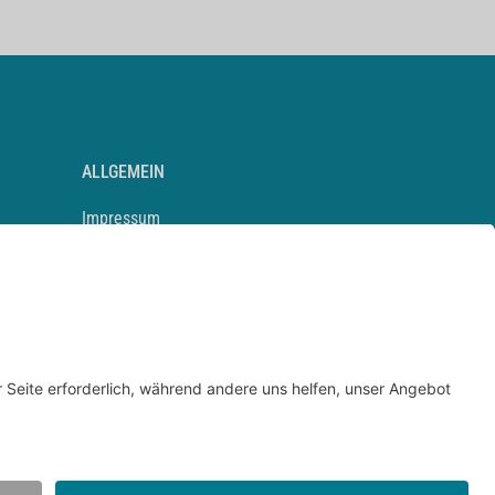
ALLGEMEIN
Impressum
Kontakt
Datenschutz
Newsletter
AGB