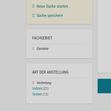
Neue Suche starten
Suche speichern
FACHGEBIET
Geriatrie
ART DER ANSTELLUNG
Vertretung
Vollzeit
(22)
Teilzeit
(12)