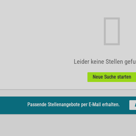
Leider keine Stellen gef
Neue Suche starten
Passende Stellenangebote per E-Mail erhalten.