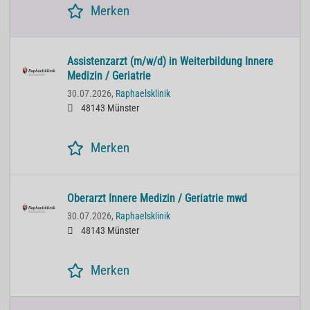
Merken
Assistenzarzt (m/w/d) in Weiterbildung Innere
Medizin / Geriatrie
30.07.2026,
Raphaelsklinik
48143 Münster
Merken
Oberarzt Innere Medizin / Geriatrie mwd
30.07.2026,
Raphaelsklinik
48143 Münster
Merken