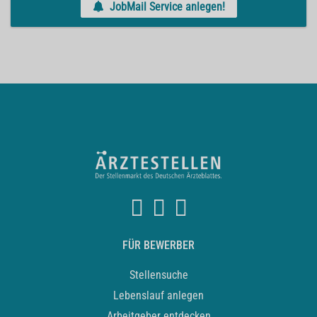
JobMail Service anlegen!
FÜR BEWERBER
Stellensuche
Lebenslauf anlegen
Arbeitgeber entdecken