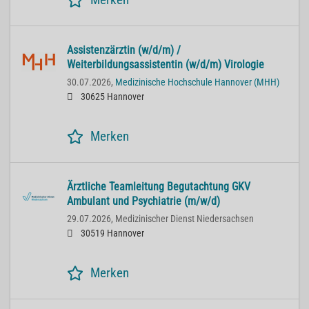
Assistenzärztin (w/d/m) /
Weiterbildungsassistentin (w/d/m) Virologie
30.07.2026,
Medizinische Hochschule Hannover (MHH)
30625 Hannover
Merken
Ärztliche Teamleitung Begutachtung GKV
Ambulant und Psychiatrie (m/w/d)
29.07.2026,
Medizinischer Dienst Niedersachsen
30519 Hannover
Merken