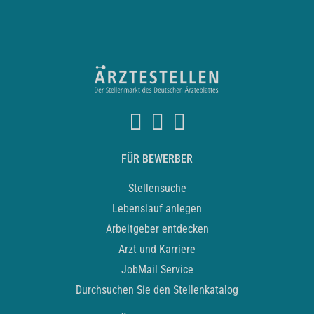
FÜR BEWERBER
Stellensuche
Lebenslauf anlegen
Arbeitgeber entdecken
Arzt und Karriere
JobMail Service
Durchsuchen Sie den Stellenkatalog