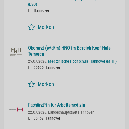
(DSO)
Hannover
Merken
Oberarzt (w/d/m) HNO im Bereich Kopf-Hals-
Tumoren
25.07.2026,
Medizinische Hochschule Hannover (MHH)
30625 Hannover
Merken
Fachärzt*in für Arbeitsmedizin
22.07.2026,
Landeshauptstadt Hannover
30159 Hannover