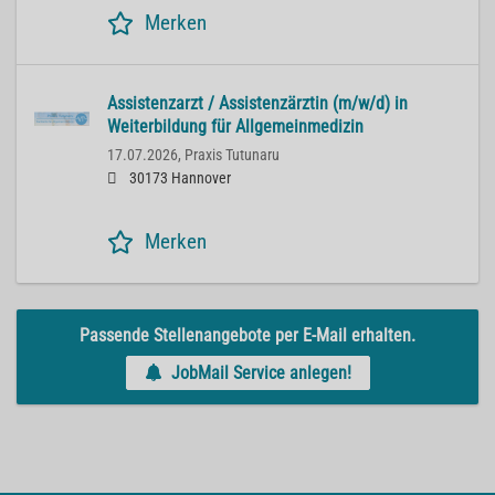
Merken
Assistenzarzt / Assistenzärztin (m/w/d) in
Weiterbildung für Allgemeinmedizin
17.07.2026,
Praxis Tutunaru
30173 Hannover
Merken
Passende Stellenangebote per E-Mail erhalten.
JobMail Service anlegen!