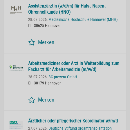
Assistenzärztin (w/d/m) für Hals-, Nasen-,
Ohrenheilkunde (HNO)
28.07.2026,
Medizinische Hochschule Hannover (MHH)
30625 Hannover
Merken
Arbeitsmediziner oder Arzt in Weiterbildung zum
Facharzt für Arbeitsmedizin (m/w/d)
28.07.2026,
BG prevent GmbH
30179 Hannover
Merken
Ärztlicher oder pflegerischer Koordinator w/m/d
27.07.2026,
Deutsche Stiftung Organtransplantation