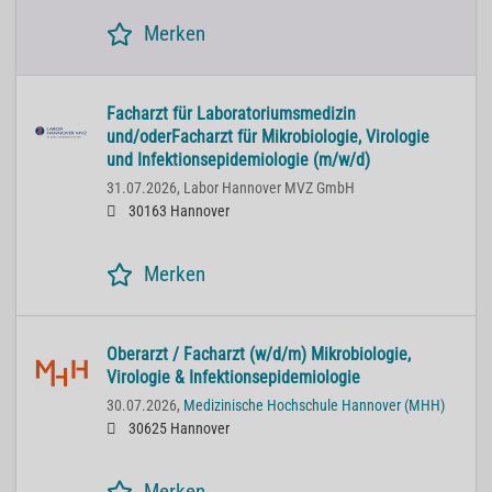
Merken
Facharzt für Laboratoriumsmedizin
und/oderFacharzt für Mikrobiologie, Virologie
und Infektionsepidemiologie (m/w/d)
31.07.2026,
Labor Hannover MVZ GmbH
30163 Hannover
Merken
Oberarzt / Facharzt (w/d/m) Mikrobiologie,
Virologie & Infektionsepidemiologie
30.07.2026,
Medizinische Hochschule Hannover (MHH)
30625 Hannover
Merken