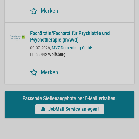
Merken
Fachärztin/Facharzt für Psychiatrie und
Psychotherapie (m/w/d)
09.07.2026,
MVZ Dörnenburg GmbH
38442 Wolfsburg
Merken
Passende Stellenangebote per E-Mail erhalten.
JobMail Service anlegen!