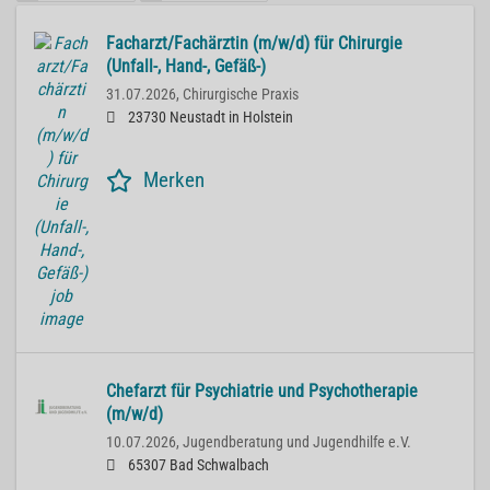
Facharzt/Fachärztin (m/w/d) für Chirurgie
(Unfall-, Hand-, Gefäß-)
31.07.2026,
Chirurgische Praxis
23730 Neustadt in Holstein
Merken
Chefarzt für Psychiatrie und Psychotherapie
(m/w/d)
10.07.2026,
Jugendberatung und Jugendhilfe e.V.
65307 Bad Schwalbach