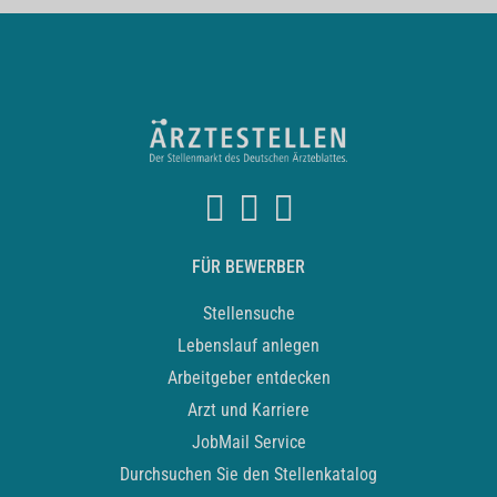
FÜR BEWERBER
Stellensuche
Lebenslauf anlegen
Arbeitgeber entdecken
Arzt und Karriere
JobMail Service
Durchsuchen Sie den Stellenkatalog