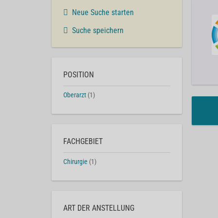
Neue Suche starten
Suche speichern
POSITION
Oberarzt
(1)
FACHGEBIET
Chirurgie
(1)
ART DER ANSTELLUNG