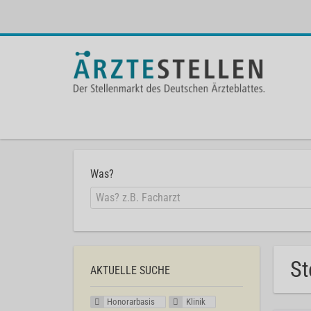
Was?
St
AKTUELLE SUCHE
Honorarbasis
Klinik