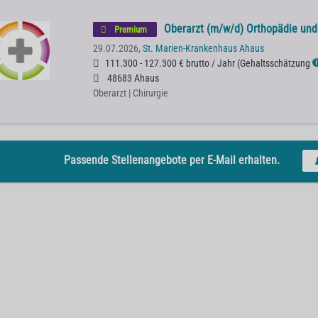
Oberarzt (m/w/d) Orthopädie und 
Premium
29.07.2026,
St. Marien-Krankenhaus Ahaus
111.300 - 127.300 € brutto / Jahr
(
Gehaltsschätzung
ℹ
48683 Ahaus
Oberarzt | Chirurgie
Passende Stellenangebote per E-Mail erhalten.