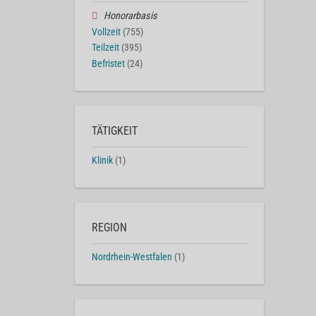
Honorarbasis
Vollzeit
(755)
Teilzeit
(395)
Befristet
(24)
TÄTIGKEIT
Klinik
(1)
REGION
Nordrhein-Westfalen
(1)