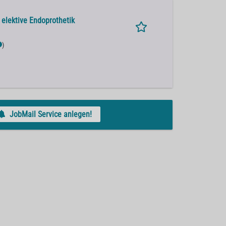
elektive Endoprothetik
)
JobMail Service anlegen!