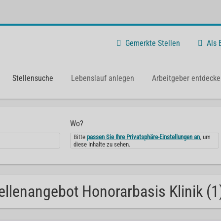
Gemerkte Stellen
Als
Stellensuche
Lebenslauf anlegen
Arbeitgeber entdecke
Wo?
Bitte
passen Sie Ihre Privatsphäre-Einstellungen an
, um
diese Inhalte zu sehen.
ellenangebot Honorarbasis Klinik (1