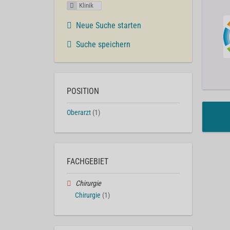
Klinik
Neue Suche starten
Suche speichern
POSITION
Oberarzt
(1)
FACHGEBIET
Chirurgie
Chirurgie
(1)