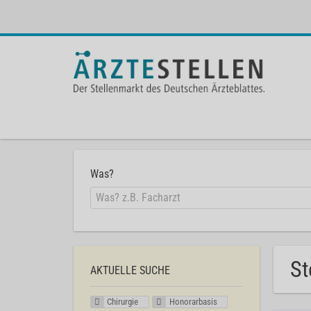
Was?
St
AKTUELLE SUCHE
Chirurgie
Honorarbasis