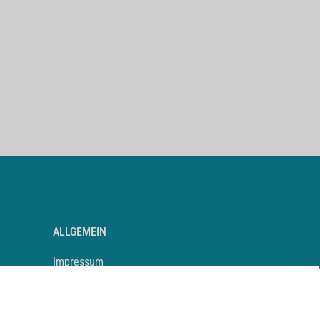
ALLGEMEIN
Impressum
Kontakt
Datenschutz