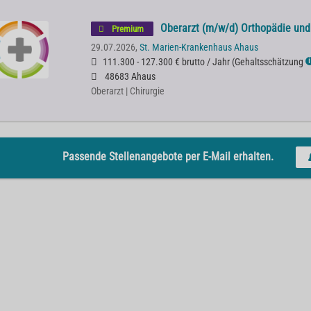
Oberarzt (m/w/d) Orthopädie und 
Premium
29.07.2026,
St. Marien-Krankenhaus Ahaus
111.300 - 127.300 € brutto / Jahr
(
Gehaltsschätzung
ℹ
48683 Ahaus
Oberarzt | Chirurgie
Passende Stellenangebote per E-Mail erhalten.