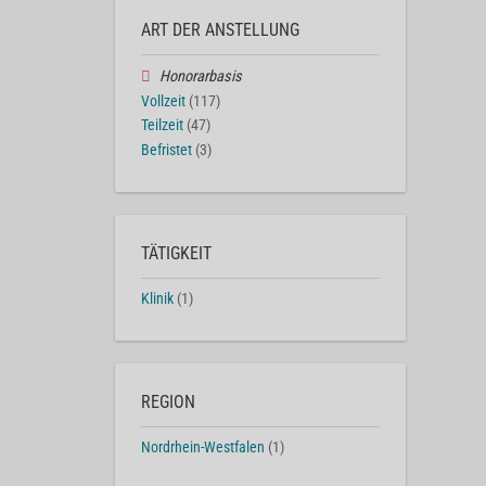
ART DER ANSTELLUNG
Honorarbasis
Vollzeit
(117)
Teilzeit
(47)
Befristet
(3)
TÄTIGKEIT
Klinik
(1)
REGION
Nordrhein-Westfalen
(1)