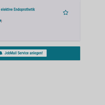
elektive Endoprothetik
)
JobMail Service anlegen!