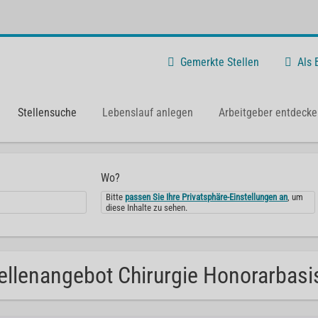
Gemerkte Stellen
Als
Stellensuche
Lebenslauf anlegen
Arbeitgeber entdecke
Wo?
Bitte
passen Sie Ihre Privatsphäre-Einstellungen an
, um
diese Inhalte zu sehen.
ellenangebot Chirurgie Honorarbasis