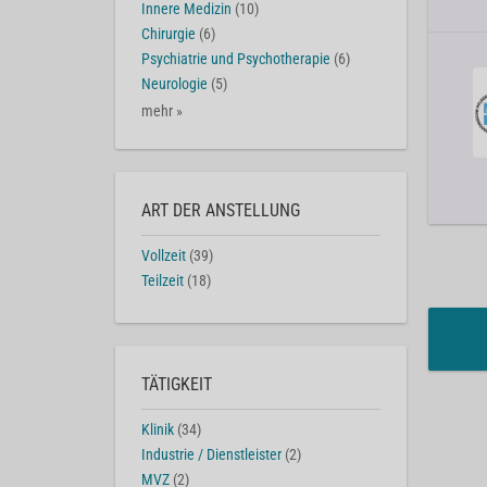
Innere Medizin
(10)
Chirurgie
(6)
Psychiatrie und Psychotherapie
(6)
Neurologie
(5)
mehr »
ART DER ANSTELLUNG
Vollzeit
(39)
Teilzeit
(18)
TÄTIGKEIT
Klinik
(34)
Industrie / Dienstleister
(2)
MVZ
(2)