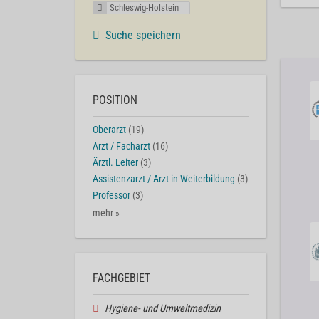
Schleswig-Holstein
Suche speichern
POSITION
Oberarzt
(19)
Arzt / Facharzt
(16)
Ärztl. Leiter
(3)
Assistenzarzt / Arzt in Weiterbildung
(3)
Professor
(3)
mehr »
FACHGEBIET
Hygiene- und Umweltmedizin