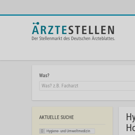
Was?
Hy
AKTUELLE SUCHE
Ho
Hygiene- und Umweltmedizin