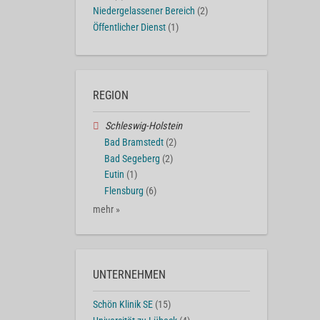
Niedergelassener Bereich
(2)
Öffentlicher Dienst
(1)
REGION
Schleswig-Holstein
Bad Bramstedt
(2)
Bad Segeberg
(2)
Eutin
(1)
Flensburg
(6)
mehr »
UNTERNEHMEN
Schön Klinik SE
(15)