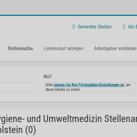
Gemerkte Stellen
Als
Stellensuche
Lebenslauf anlegen
Arbeitgeber entdecke
Wo?
Bitte
passen Sie Ihre Privatsphäre-Einstellungen an
, um
diese Inhalte zu sehen.
giene- und Umweltmedizin Stellena
lstein (0)