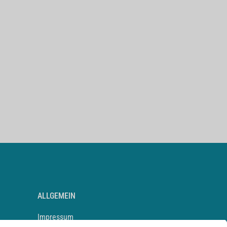
ALLGEMEIN
Impressum