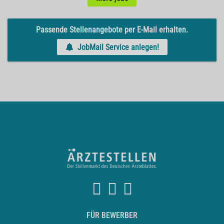
Passende Stellenangebote per E-Mail erhalten.
JobMail Service anlegen!
FÜR BEWERBER