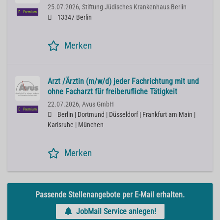
25.07.2026,
Stiftung Jüdisches Krankenhaus Berlin
Premium
13347 Berlin
Merken
Arzt /Ärztin (m/w/d) jeder Fachrichtung mit und
ohne Facharzt für freiberufliche Tätigkeit
22.07.2026,
Avus GmbH
Premium
Berlin | Dortmund | Düsseldorf | Frankfurt am Main |
Karlsruhe | München
Merken
Passende Stellenangebote per E-Mail erhalten.
JobMail Service anlegen!