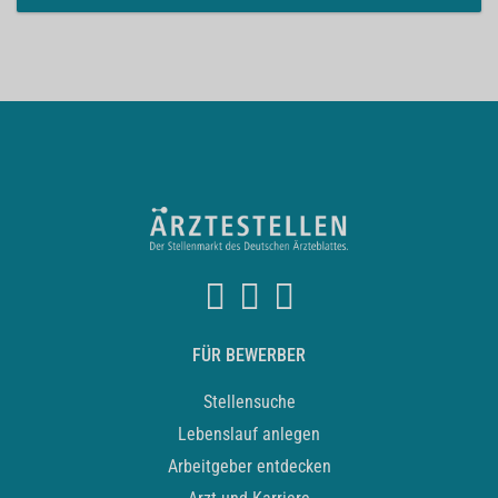
FÜR BEWERBER
Stellensuche
Lebenslauf anlegen
Arbeitgeber entdecken