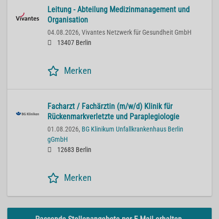
Leitung - Abteilung Medizinmanagement und
Organisation
04.08.2026,
Vivantes Netzwerk für Gesundheit GmbH
13407 Berlin
Merken
Facharzt / Fachärztin (m/w/d) Klinik für
Rückenmarkverletzte und Paraplegiologie
01.08.2026,
BG Klinikum Unfallkrankenhaus Berlin
gGmbH
12683 Berlin
Merken