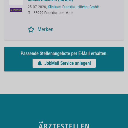
25.07.2026,
Klinikum Frankfurt Höchst GmbH
Premium
65929 Frankfurt am Main
Merken
Passende Stellenangebote per E-Mail erhalten.
JobMail Service anlegen!