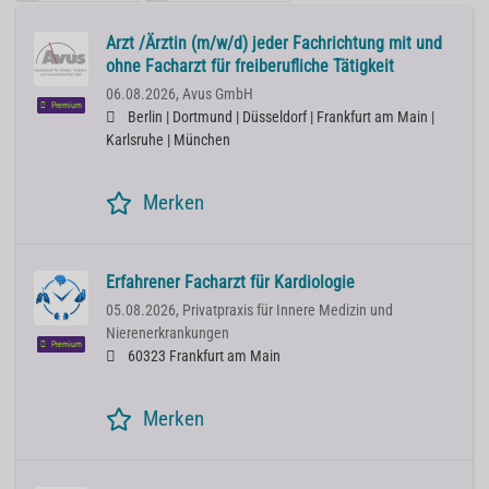
Arzt /Ärztin (m/w/d) jeder Fachrichtung mit und
ohne Facharzt für freiberufliche Tätigkeit
06.08.2026,
Avus GmbH
Premium
Berlin | Dortmund | Düsseldorf | Frankfurt am Main |
Karlsruhe | München
Merken
Erfahrener Facharzt für Kardiologie
05.08.2026,
Privatpraxis für Innere Medizin und
Nierenerkrankungen
Premium
60323 Frankfurt am Main
Merken