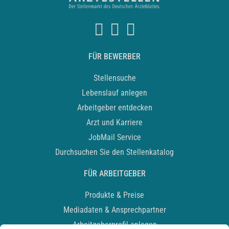
FÜR BEWERBER
Stellensuche
Lebenslauf anlegen
Arbeitgeber entdecken
Arzt und Karriere
JobMail Service
Durchsuchen Sie den Stellenkatalog
FÜR ARBEITGEBER
Produkte & Preise
Mediadaten & Ansprechpartner
Arbeitgeberprofil anlegen