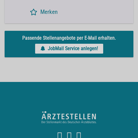
Merken
Passende Stellenangebote per E-Mail erhalten.
JobMail Service anlegen!