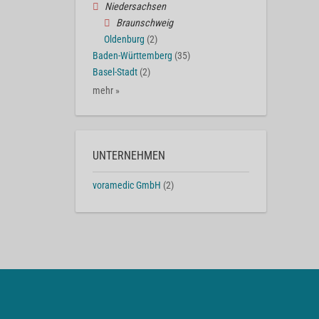
Niedersachsen
Braunschweig
Oldenburg
(2)
Baden-Württemberg
(35)
Basel-Stadt
(2)
mehr »
UNTERNEHMEN
voramedic GmbH
(2)