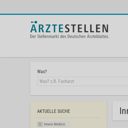
Was?
In
AKTUELLE SUCHE
Innere Medizin