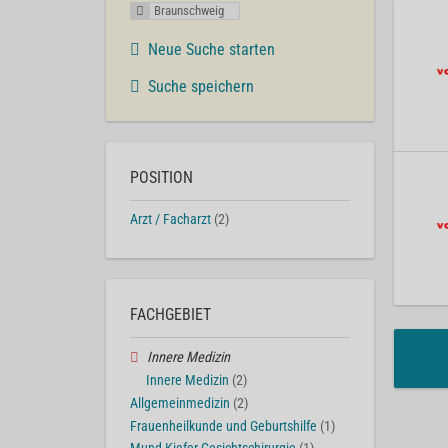
Braunschweig
Neue Suche starten
Suche speichern
POSITION
Arzt / Facharzt
(2)
FACHGEBIET
Innere Medizin
Innere Medizin
(2)
Allgemeinmedizin
(2)
Frauenheilkunde und Geburtshilfe
(1)