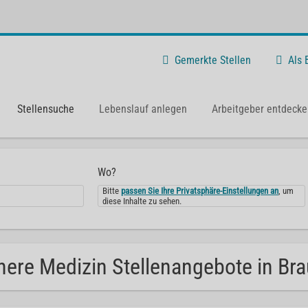
Gemerkte Stellen
Als
Stellensuche
Lebenslauf anlegen
Arbeitgeber entdecke
Wo?
Bitte
passen Sie Ihre Privatsphäre-Einstellungen an
, um
diese Inhalte zu sehen.
nere Medizin Stellenangebote in Br