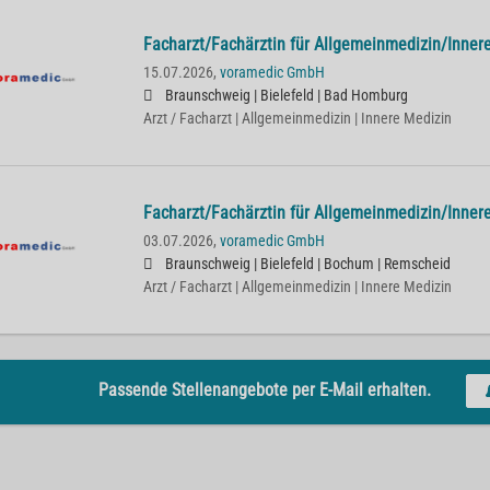
Facharzt/Fachärztin für Allgemeinmedizin/Inner
15.07.2026,
voramedic GmbH
Braunschweig | Bielefeld | Bad Homburg
Arzt / Facharzt | Allgemeinmedizin | Innere Medizin
Facharzt/Fachärztin für Allgemeinmedizin/Inner
03.07.2026,
voramedic GmbH
Braunschweig | Bielefeld | Bochum | Remscheid
Arzt / Facharzt | Allgemeinmedizin | Innere Medizin
Passende Stellenangebote per E-Mail erhalten.