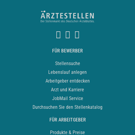
FÜR BEWERBER
Stellensuche
Lebenslauf anlegen
Arbeitgeber entdecken
Arzt und Karriere
JobMail Service
Durchsuchen Sie den Stellenkatalog
FÜR ARBEITGEBER
Produkte & Preise