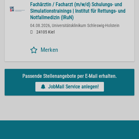
Fachärztin / Facharzt (m/w/d) Schulungs- und
Simulationstrainings | Institut für Rettungs- und
Notfallmedizin (IRuN)
04.08.2026,
Universitätsklinikum Schleswig-Holstein
24105 Kiel
Merken
Passende Stellenangebote per E-Mail erhalten.
JobMail Service anlegen!