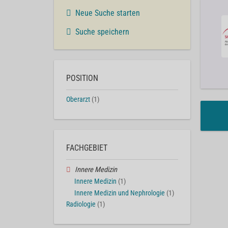
Neue Suche starten
Suche speichern
POSITION
Oberarzt
(1)
FACHGEBIET
Innere Medizin
Innere Medizin
(1)
Innere Medizin und Nephrologie
(1)
Radiologie
(1)