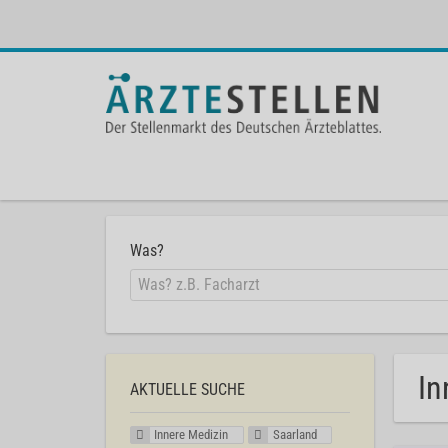
Was?
In
AKTUELLE SUCHE
Innere Medizin
Saarland