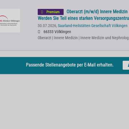
Oberarzt (m/w/d) Innere Medizin
Premium
Werden Sie Teil eines starken Versorgungszentr
30.07.2026,
Saarland-Heilstätten Gesellschaft Völkingen
66333 Völklingen
Oberarzt | Innere Medizin | Innere Medizin und Nephrolog
Passende Stellenangebote per E-Mail erhalten.