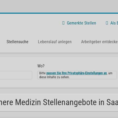
Gemerkte Stellen
Als
Stellensuche
Lebenslauf anlegen
Arbeitgeber entdecke
Wo?
Bitte
passen Sie Ihre Privatsphäre-Einstellungen an
, um
diese Inhalte zu sehen.
nere Medizin Stellenangebote in Sa