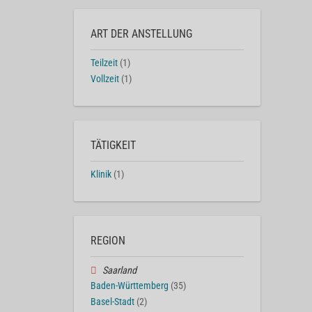
ART DER ANSTELLUNG
Teilzeit
(1)
Vollzeit
(1)
TÄTIGKEIT
Klinik
(1)
REGION
Saarland
Baden-Württemberg
(35)
Basel-Stadt
(2)