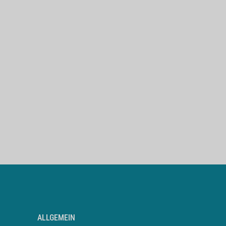
ALLGEMEIN