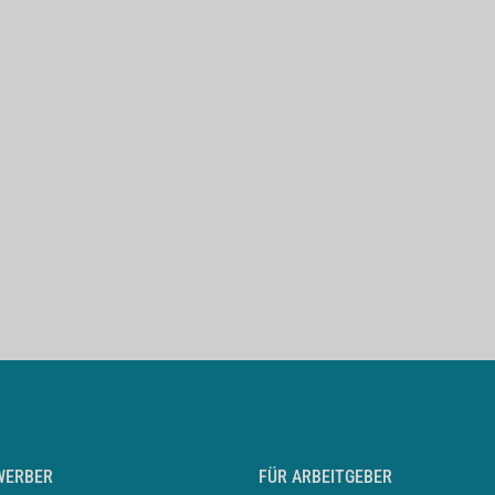
WERBER
FÜR ARBEITGEBER